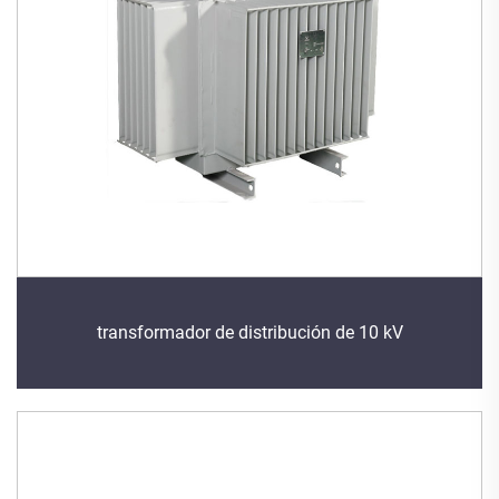
transformador de distribución de 10 kV