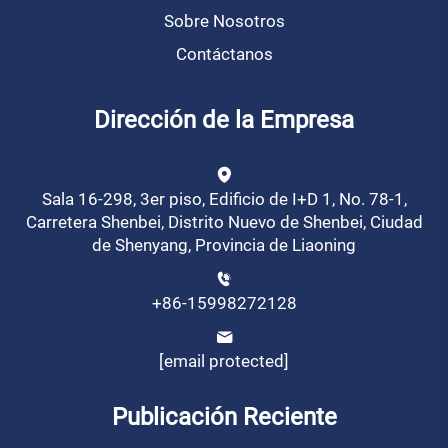
Sobre Nosotros
Contáctanos
Dirección de la Empresa
Sala 16-298, 3er piso, Edificio de I+D 1, No. 78-1,
Carretera Shenbei, Distrito Nuevo de Shenbei, Ciudad
de Shenyang, Provincia de Liaoning
+86-15998272128
[email protected]
Publicación Reciente