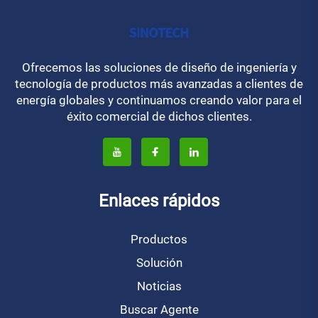
Ofrecemos las soluciones de diseño de ingeniería y
tecnología de productos más avanzadas a clientes de
energía globales y continuamos creando valor para el
éxito comercial de dichos clientes.
Enlaces rápidos
Productos
Solución
Noticias
Buscar Agente