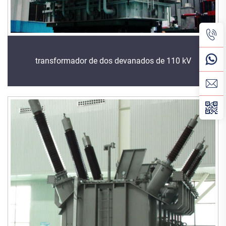
transformador de dos devanados de 110 kV