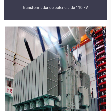
transformador de potencia de 110 kV