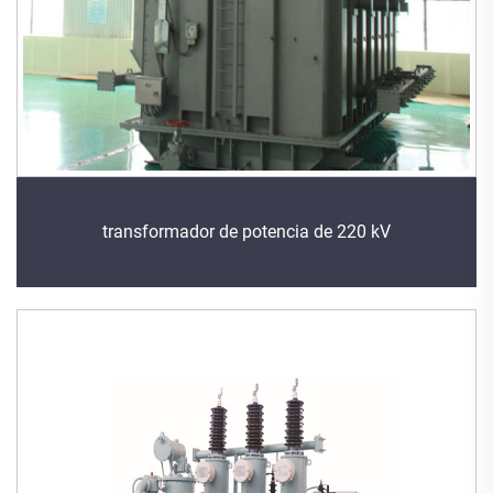
transformador de potencia de 220 kV