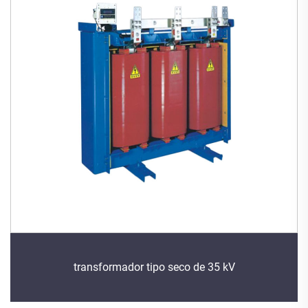
transformador tipo seco de 35 kV