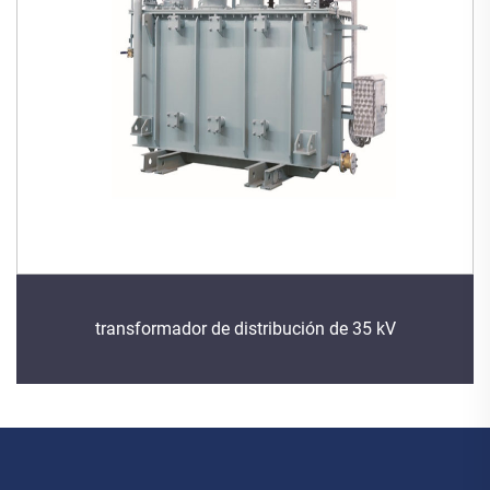
transformador de distribución de 35 kV