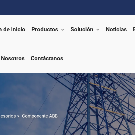
 de inicio
Productos
Solución
Noticias
 Nosotros
Contáctanos
esorios
>
Componente ABB