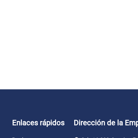
Enlaces rápidos
Dirección de la Em