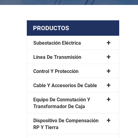
PRODUCTOS
Subestación Eléctrica
Línea De Transmisión
Control Y Protección
Cable Y Accesorios De Cable
Equipo De Conmutación Y
Transformador De Caja
Dispositivo De Compensación
RP Y Tierra