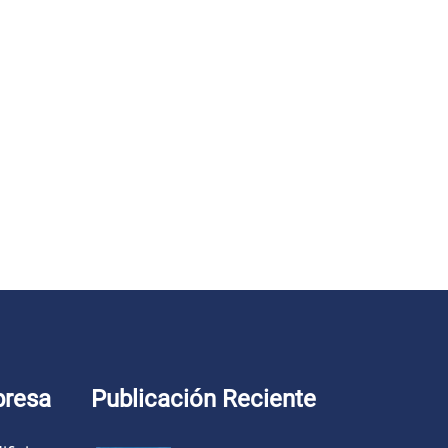
presa
Publicación Reciente