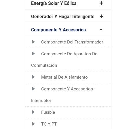
Energía Solar Y Eólica
Generador Y Hogar Inteligente
Componente Y Accesorios
Componente Del Transformador
Componente De Aparatos De
Conmutación
Material De Aislamiento
Componente Y Accesorios -
Interruptor
Fusible
TC Y PT