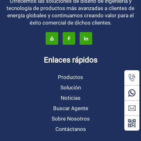
Ofrecemos las soluciones de diseño de ingeniería y
tecnología de productos más avanzadas a clientes de
energía globales y continuamos creando valor para el
éxito comercial de dichos clientes.
Enlaces rápidos
Productos
Solución
Noticias
Buscar Agente
Sobre Nosotros
Contáctanos