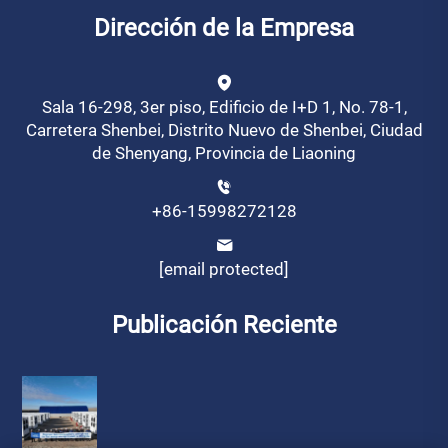
Dirección de la Empresa
Sala 16-298, 3er piso, Edificio de I+D 1, No. 78-1,
Carretera Shenbei, Distrito Nuevo de Shenbei, Ciudad
de Shenyang, Provincia de Liaoning
+86-15998272128
[email protected]
Publicación Reciente