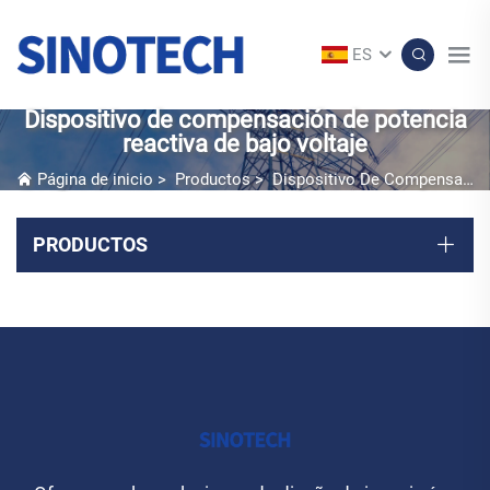
ES
Dispositivo de compensación de potencia
reactiva de bajo voltaje
Página de inicio
>
Productos
>
Dispositivo De Compensación RP Y Tierra
PRODUCTOS