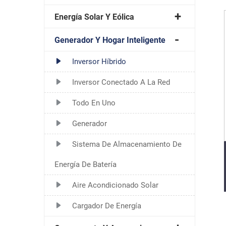
Energía Solar Y Eólica
Generador Y Hogar Inteligente
Inversor Híbrido
Inversor Conectado A La Red
Todo En Uno
Generador
Sistema De Almacenamiento De
Energía De Batería
Aire Acondicionado Solar
Cargador De Energía