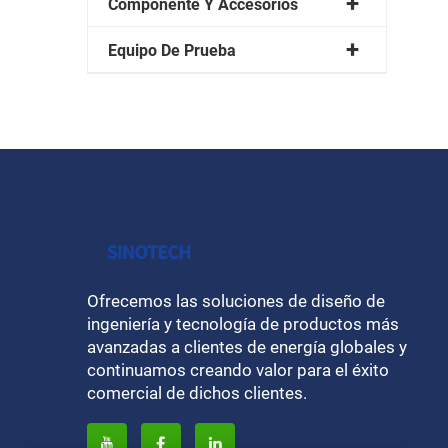
Componente Y Accesorios
Equipo De Prueba
Ofrecemos las soluciones de diseño de
ingeniería y tecnología de productos más
avanzadas a clientes de energía globales y
continuamos creando valor para el éxito
comercial de dichos clientes.