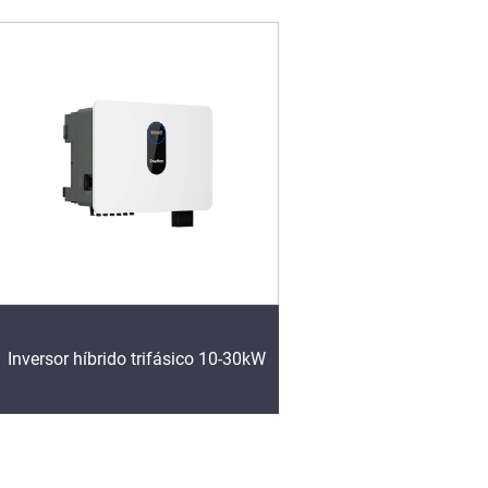
Inversor híbrido trifásico 10-30kW