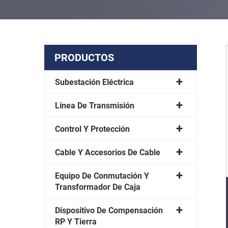
PRODUCTOS
Subestación Eléctrica
Línea De Transmisión
Control Y Protección
Cable Y Accesorios De Cable
Equipo De Conmutación Y
Transformador De Caja
Dispositivo De Compensación
RP Y Tierra