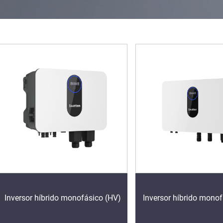
Inversor híbrido monofásico (HV)
Inversor híbrido monof