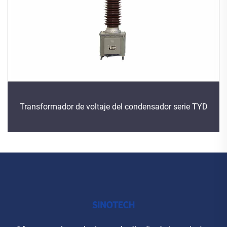
Transformador de voltaje del condensador serie TYD