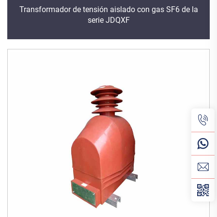
Transformador de tensión aislado con gas SF6 de la
serie JDQXF