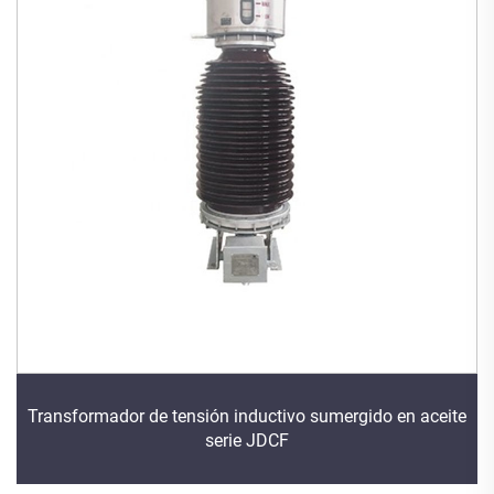
Transformador de tensión inductivo sumergido en aceite
serie JDCF