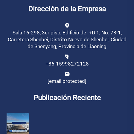
Dirección de la Empresa
Sala 16-298, 3er piso, Edificio de I+D 1, No. 78-1,
Carretera Shenbei, Distrito Nuevo de Shenbei, Ciudad
de Shenyang, Provincia de Liaoning
+86-15998272128
[email protected]
Publicación Reciente