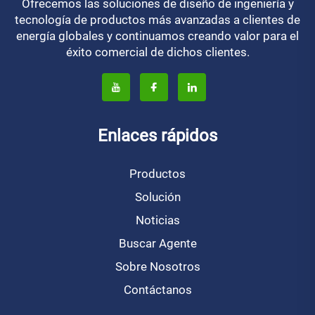
Ofrecemos las soluciones de diseño de ingeniería y
tecnología de productos más avanzadas a clientes de
energía globales y continuamos creando valor para el
éxito comercial de dichos clientes.
Enlaces rápidos
Productos
Solución
Noticias
Buscar Agente
Sobre Nosotros
Contáctanos