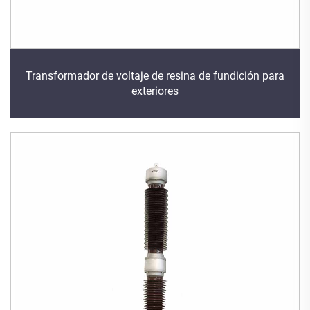
Transformador de voltaje de resina de fundición para
exteriores