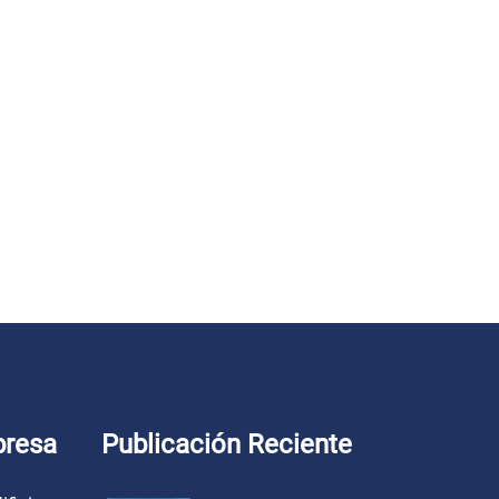
presa
Publicación Reciente