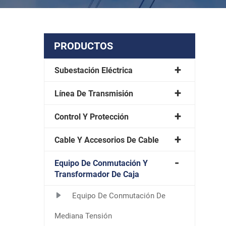
PRODUCTOS
Subestación Eléctrica
Línea De Transmisión
Control Y Protección
Cable Y Accesorios De Cable
Equipo De Conmutación Y
Transformador De Caja
Equipo De Conmutación De
Mediana Tensión