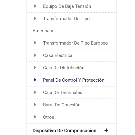
Equipo De Baja Tensión
Transformador De Tipo
Americano
Transformador De Tipo Europeo
Casa Eléctrica
Caja De Distribución
Panel De Control Y Protección
Caja De Terminales
Barra De Conexión
Otros
Dispositivo De Compensación