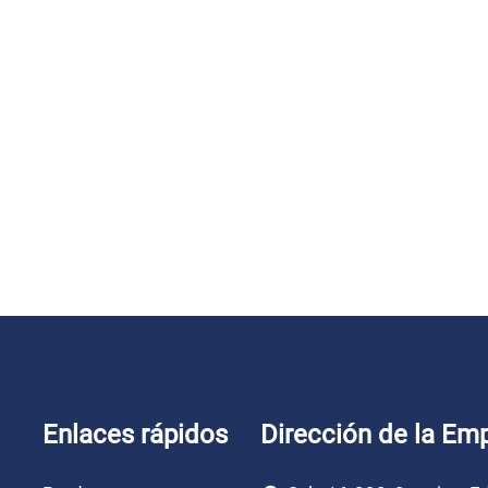
Enlaces rápidos
Dirección de la Em