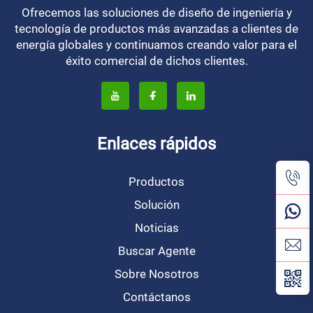
Ofrecemos las soluciones de diseño de ingeniería y
tecnología de productos más avanzadas a clientes de
energía globales y continuamos creando valor para el
éxito comercial de dichos clientes.
Enlaces rápidos
Productos
Solución
Noticias
Buscar Agente
Sobre Nosotros
Contáctanos