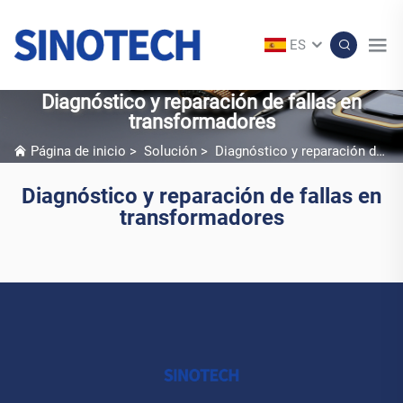
ES
Diagnóstico y reparación de fallas en
transformadores
Página de inicio
>
Solución
>
Diagnóstico y reparación de fallas en transformadores
Diagnóstico y reparación de fallas en
transformadores