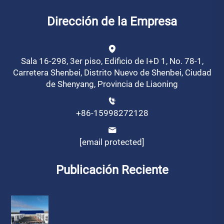
Dirección de la Empresa
Sala 16-298, 3er piso, Edificio de I+D 1, No. 78-1,
Carretera Shenbei, Distrito Nuevo de Shenbei, Ciudad
de Shenyang, Provincia de Liaoning
+86-15998272128
[email protected]
Publicación Reciente