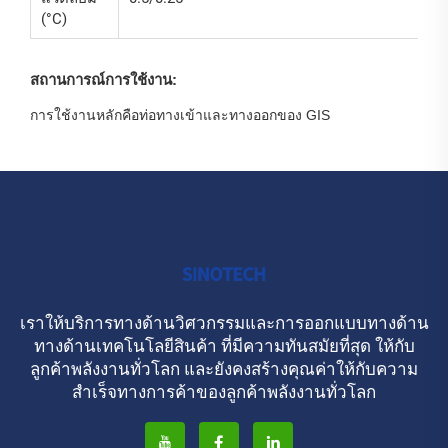
(°C)
สถานการณ์การใช้งาน:
การใช้งานหลักคือท่อทางเข้าและทางออกของ GIS
เราให้บริการทางด้านวิศวกรรมและการออกแบบทางด้าน
ทางด้านเทคโนโลยีสินค้า ที่มีความทันสมัยที่สุด ให้กับ
ลูกค้าพลังงานทั่วโลก และยังคงสร้างคุณค่าให้กับความ
สําเร็จทางการค้าของลูกค้าพลังงานทั่วโลก