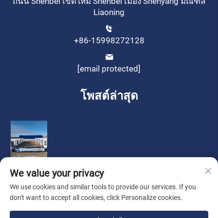
ถนน Shenbei เขตใหม่ Shenbei เมือง Shenyang มณฑล
Liaoning
+86-15998272128
[email protected]
โพสต์ล่าสุด
We value your privacy
We use cookies and similar tools to provide our services. If you
don't want to accept all cookies, click Personalize cookies.
ลิขสิทธิ์ © โดย Liaoning Sinotech Group Co., Ltd.
นโยบายความ