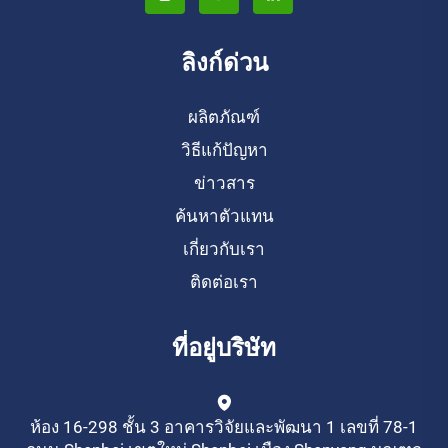
ลิงก์ด่วน
ผลิตภัณฑ์
วิธีแก้ปัญหา
ข่าวสาร
ค้นหาตัวแทน
เกี่ยวกับเรา
ติดต่อเรา
ที่อยู่บริษัท
ห้อง 16-298 ชั้น 3 อาคารวิจัยและพัฒนา 1 เลขที่ 78-1