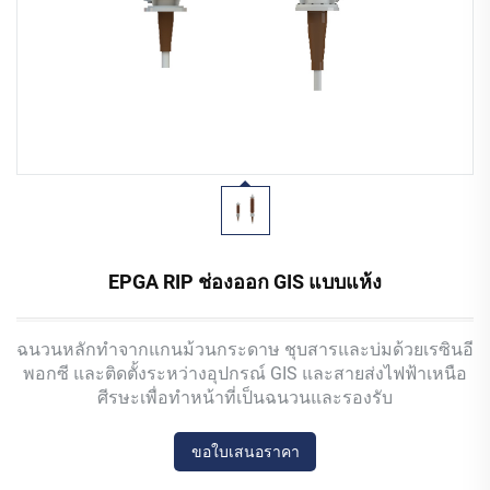
EPGA RIP ช่องออก GIS แบบแห้ง
ฉนวนหลักทำจากแกนม้วนกระดาษ ชุบสารและบ่มด้วยเรซินอี
พอกซี และติดตั้งระหว่างอุปกรณ์ GIS และสายส่งไฟฟ้าเหนือ
ศีรษะเพื่อทำหน้าที่เป็นฉนวนและรองรับ
ขอใบเสนอราคา