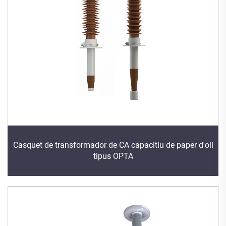
Casquet de transformador de CA capacitiu de paper d'oli
tipus OPTA