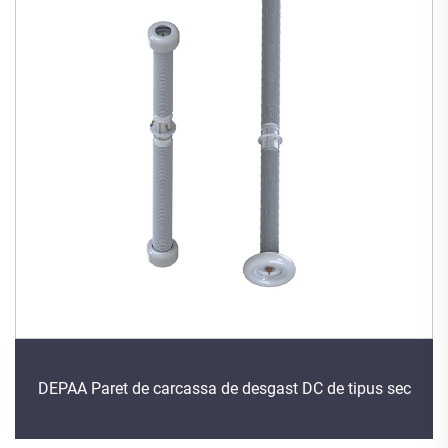
DEPAA Paret de carcassa de desgast DC de tipus sec