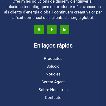
Oferim les solucions de disseny d'enginyeria i
solucions tecnològiques de producte més avançades
als clients d'energia global i continuem creant valor per
a l'èxit comercial dels clients d'energia global.
Enllaços ràpids
Productes
Solució
Notícies
Cercar Agent
Sobre Nosaltres
Contacte