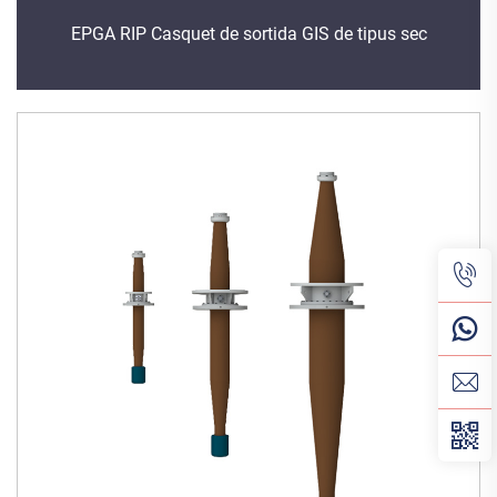
EPGA RIP Casquet de sortida GIS de tipus sec