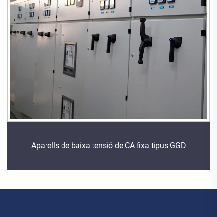
Aparells de baixa tensió de CA fixa tipus GGD