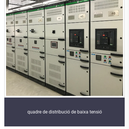
quadre de distribució de baixa tensió