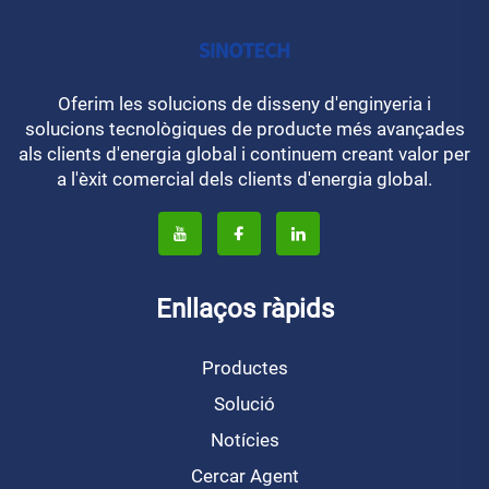
Oferim les solucions de disseny d'enginyeria i
solucions tecnològiques de producte més avançades
als clients d'energia global i continuem creant valor per
a l'èxit comercial dels clients d'energia global.
Enllaços ràpids
Productes
Solució
Notícies
Cercar Agent