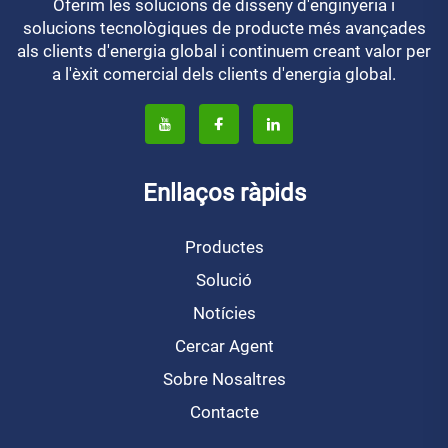
Oferim les solucions de disseny d'enginyeria i
solucions tecnològiques de producte més avançades
als clients d'energia global i continuem creant valor per
a l'èxit comercial dels clients d'energia global.
Enllaços ràpids
Productes
Solució
Notícies
Cercar Agent
Sobre Nosaltres
Contacte