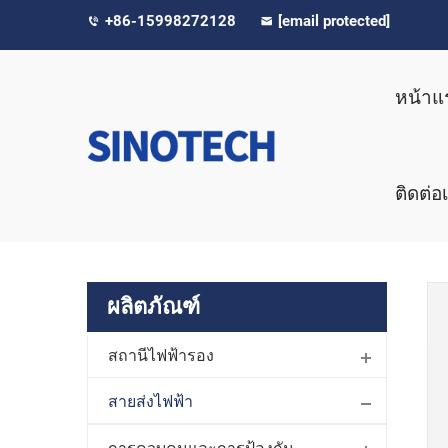
+86-15998272128
[email protected]
หน้าแ
ติดต่อ
ผลิตภัณฑ์
สถานีไฟฟ้ารอง
สายส่งไฟฟ้า