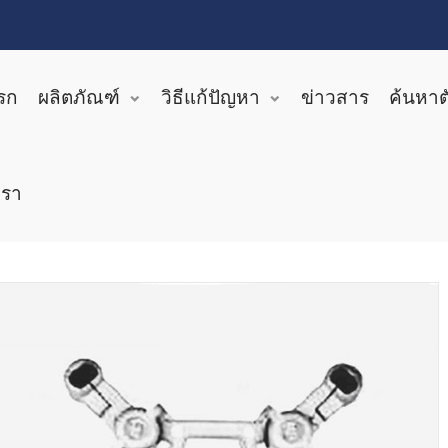
รก
ผลิตภัณฑ์
วิธีแก้ปัญหา
ข่าวสาร
ค้นหา
เรา