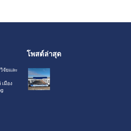
โพสต์ล่าสุด
วิจัยและ
 เมือง
ng