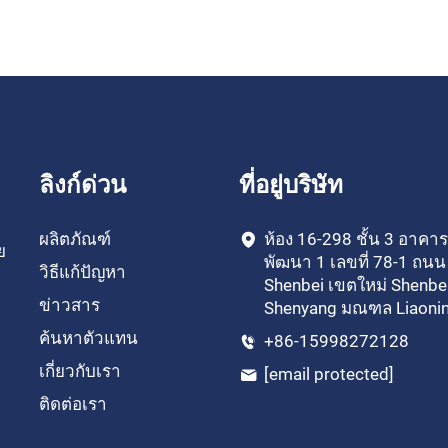
ลิงก์ด่วน
ที่อยู่บริษัท
ผลิตภัณฑ์
ห้อง 16-298 ชั้น 3 อาคาร
ย
พัฒนา 1 เลขที่ 78-1 ถนน
วิธีแก้ปัญหา
Shenbei เขตใหม่ Shenbei
ข่าวสาร
Shenyang มณฑล Liaoni
ค้นหาตัวแทน
+86-15998272128
เกี่ยวกับเรา
[email protected]
ติดต่อเรา