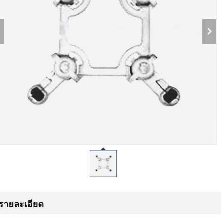
รายละเอียด