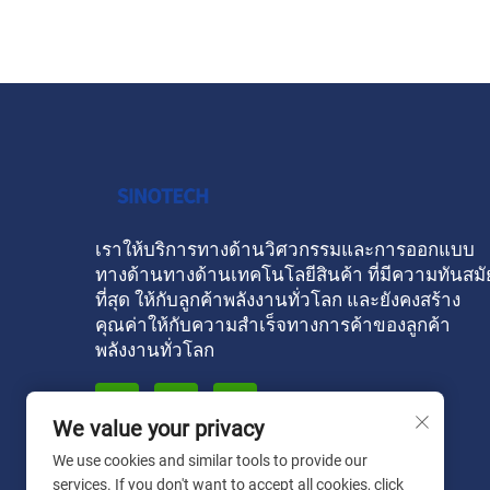
เราให้บริการทางด้านวิศวกรรมและการออกแบบ
ทางด้านทางด้านเทคโนโลยีสินค้า ที่มีความทันสมั
ที่สุด ให้กับลูกค้าพลังงานทั่วโลก และยังคงสร้าง
คุณค่าให้กับความสําเร็จทางการค้าของลูกค้า
พลังงานทั่วโลก
We value your privacy
We use cookies and similar tools to provide our
services. If you don't want to accept all cookies, click