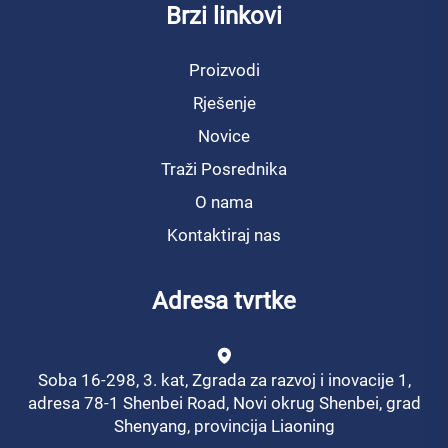
Brzi linkovi
Proizvodi
Rješenje
Novice
Traži Posrednika
O nama
Kontaktiraj nas
Adresa tvrtke
Soba 16-298, 3. kat, Zgrada za razvoj i inovacije 1,
adresa 78-1 Shenbei Road, Novi okrug Shenbei, grad
Shenyang, provincija Liaoning