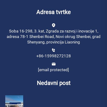
Adresa tvrtke
Soba 16-298, 3. kat, Zgrada za razvoj i inovacije 1,
adresa 78-1 Shenbei Road, Novi okrug Shenbei, grad
Shenyang, provincija Liaoning
+86-15998272128
[email protected]
Nedavni post