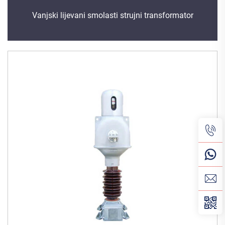
Vanjski lijevani smolasti strujni transformator