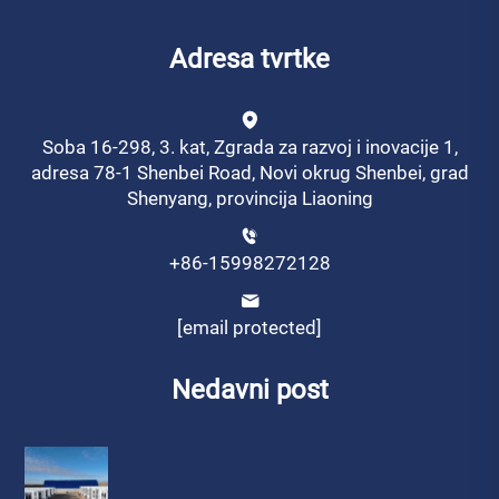
Adresa tvrtke
Soba 16-298, 3. kat, Zgrada za razvoj i inovacije 1,
adresa 78-1 Shenbei Road, Novi okrug Shenbei, grad
Shenyang, provincija Liaoning
+86-15998272128
[email protected]
Nedavni post