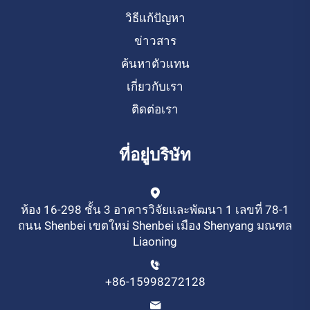
วิธีแก้ปัญหา
ข่าวสาร
ค้นหาตัวแทน
เกี่ยวกับเรา
ติดต่อเรา
ที่อยู่บริษัท
ห้อง 16-298 ชั้น 3 อาคารวิจัยและพัฒนา 1 เลขที่ 78-1
ถนน Shenbei เขตใหม่ Shenbei เมือง Shenyang มณฑล
Liaoning
+86-15998272128