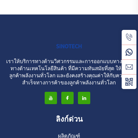
เราให้บริการทางด้านวิศวกรรมและการออกแบบทางด้าน
ทางด้านเทคโนโลยีสินค้า ที่มีความทันสมัยที่สุด ให้กับ
ลูกค้าพลังงานทั่วโลก และยังคงสร้างคุณค่าให้กับความ
สําเร็จทางการค้าของลูกค้าพลังงานทั่วโลก
ลิงก์ด่วน
ผลิตภัณฑ์