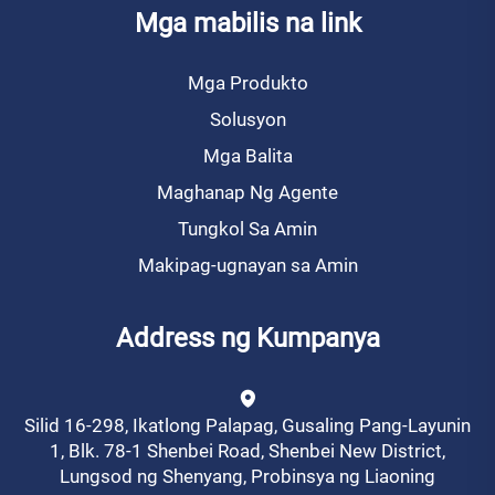
Mga mabilis na link
Mga Produkto
Solusyon
Mga Balita
Maghanap Ng Agente
Tungkol Sa Amin
Makipag-ugnayan sa Amin
Address ng Kumpanya
Silid 16-298, Ikatlong Palapag, Gusaling Pang-Layunin
1, Blk. 78-1 Shenbei Road, Shenbei New District,
Lungsod ng Shenyang, Probinsya ng Liaoning