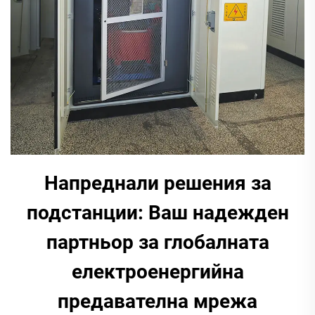
Напреднали решения за
подстанции: Ваш надежден
партньор за глобалната
електроенергийна
предавателна мрежа