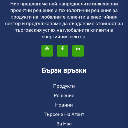
Ние предлагаме най-напредналите инженерни
проектни решения и технологични решения за
продукти на глобалните клиенти в енергийния
сектор и продължаваме да създаваме стойност за
търговския успех на глобалните клиенти в
енергийния сектор.
Бързи връзки
Продукти
Решение
Новини
Търсене На Агент
За Нас