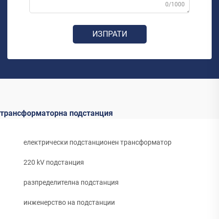
0/1000
ИЗПРАТИ
трансформаторна подстанция
електрически подстанционен трансформатор
220 kV подстанция
разпределителна подстанция
инженерство на подстанции