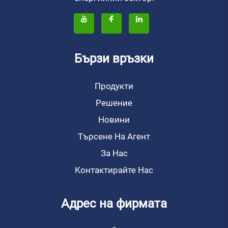
Бързи връзки
Продукти
Решение
Новини
Търсене На Агент
За Нас
Контактирайте Нас
Адрес на фирмата