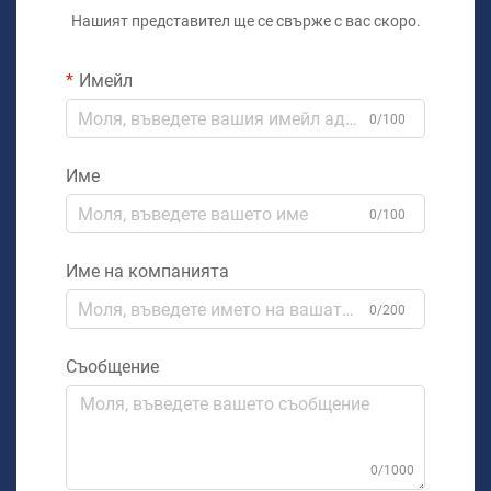
Нашият представител ще се свърже с вас скоро.
Имейл
0/100
Име
0/100
Име на компанията
0/200
Съобщение
0/1000