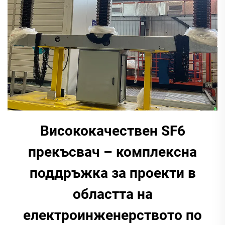
Висококачествен SF6
прекъсвач – комплексна
поддръжка за проекти в
областта на
електроинженерството по