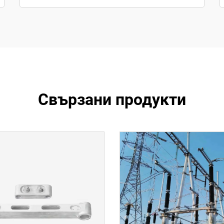
Свързани продукти