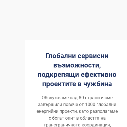
Глобални сервисни
възможности,
подкрепящи ефективно
проектите в чужбина
Обслужваме над 80 страни и сме
завършили повече от 1000 глобални
енергийни проекти, като разполагаме
с богат опит в областта на
трансграничната координация,