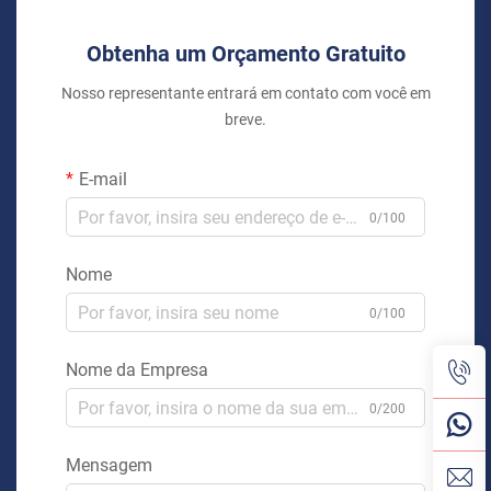
Obtenha um Orçamento Gratuito
Nosso representante entrará em contato com você em
breve.
E-mail
0/100
Nome
0/100
Nome da Empresa
0/200
Mensagem