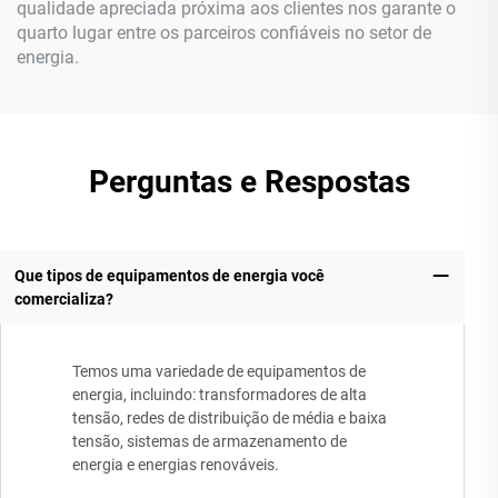
qualidade apreciada próxima aos clientes nos garante o
quarto lugar entre os parceiros confiáveis no setor de
energia.
Perguntas e Respostas
Que tipos de equipamentos de energia você
comercializa?
Temos uma variedade de equipamentos de
energia, incluindo: transformadores de alta
tensão, redes de distribuição de média e baixa
tensão, sistemas de armazenamento de
energia e energias renováveis.