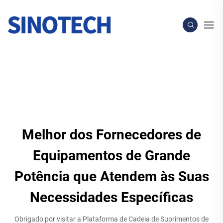
Melhor dos Fornecedores de
Equipamentos de Grande
Potência que Atendem às Suas
Necessidades Específicas
Obrigado por visitar a Plataforma de Cadeia de Suprimentos de