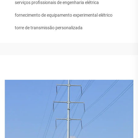
serviços profissionais de engenharia elétrica
fornecimento de equipamento experimental elétrico
torre de transmissão personalizada