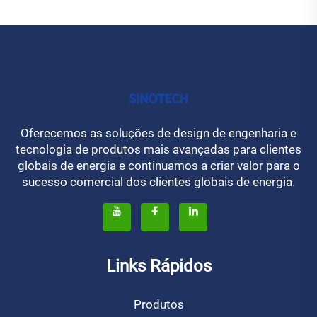
Oferecemos as soluções de design de engenharia e
tecnologia de produtos mais avançadas para clientes
globais de energia e continuamos a criar valor para o
sucesso comercial dos clientes globais de energia.
Links Rápidos
Produtos