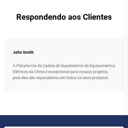
Respondendo aos Clientes
John Smith
A Plataforma de Cadeia de Suprimentos de Equipamentos
Elétricos da China é excepcional para nossos projetos,
pois eles são especialistas em todos os seus produtos.