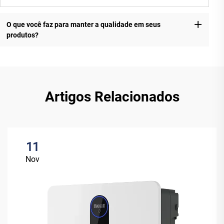
O que você faz para manter a qualidade em seus
produtos?
Artigos Relacionados
11
Nov