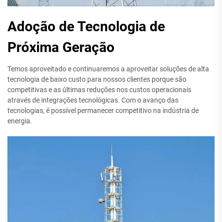
Adoção de Tecnologia de
Próxima Geração
Temos aproveitado e continuaremos a aproveitar soluções de alta
tecnologia de baixo custo para nossos clientes porque são
competitivas e as últimas reduções nos custos operacionais
através de integrações tecnológicas. Com o avanço das
tecnologias, é possível permanecer competitivo na indústria de
energia.