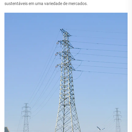
sustentáveis em uma variedade de mercados.