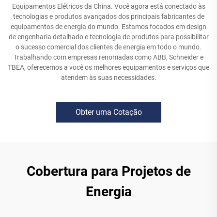
Equipamentos Elétricos da China. Você agora está conectado às
tecnologias e produtos avançados dos principais fabricantes de
equipamentos de energia do mundo. Estamos focados em design
de engenharia detalhado e tecnologia de produtos para possibilitar
o sucesso comercial dos clientes de energia em todo o mundo.
Trabalhando com empresas renomadas como ABB, Schneider e
TBEA, oferecemos a você os melhores equipamentos e serviços que
atendem às suas necessidades.
Obter uma Cotação
Cobertura para Projetos de
Energia