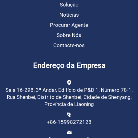
Solução
Notícias
Procurar Agente
Sobre Nós
Contacte-nos
Endereço da Empresa
Sala 16-298, 3º Andar, Edifício de P&D 1, Número 78-1,
Rua Shenbei, Distrito de Shenbei, Cidade de Shenyang,
Província de Liaoning
+86-15998272128