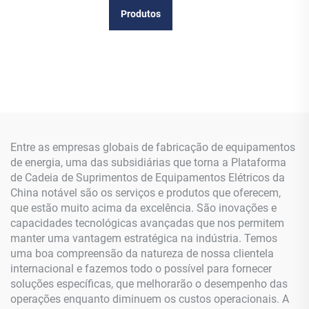
Produtos
Entre as empresas globais de fabricação de equipamentos
de energia, uma das subsidiárias que torna a Plataforma
de Cadeia de Suprimentos de Equipamentos Elétricos da
China notável são os serviços e produtos que oferecem,
que estão muito acima da excelência. São inovações e
capacidades tecnológicas avançadas que nos permitem
manter uma vantagem estratégica na indústria. Temos
uma boa compreensão da natureza de nossa clientela
internacional e fazemos todo o possível para fornecer
soluções específicas, que melhorarão o desempenho das
operações enquanto diminuem os custos operacionais. A