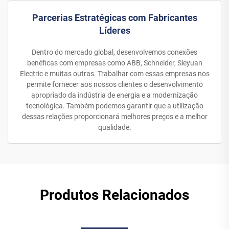
Parcerias Estratégicas com Fabricantes
Líderes
Dentro do mercado global, desenvolvemos conexões
benéficas com empresas como ABB, Schneider, Sieyuan
Electric e muitas outras. Trabalhar com essas empresas nos
permite fornecer aos nossos clientes o desenvolvimento
apropriado da indústria de energia e a modernização
tecnológica. Também podemos garantir que a utilização
dessas relações proporcionará melhores preços e a melhor
qualidade.
Produtos Relacionados