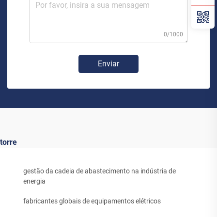
0/1000
Enviar
torre
gestão da cadeia de abastecimento na indústria de
energia
fabricantes globais de equipamentos elétricos