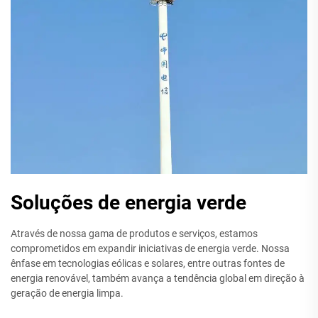
Soluções de energia verde
Através de nossa gama de produtos e serviços, estamos
comprometidos em expandir iniciativas de energia verde. Nossa
ênfase em tecnologias eólicas e solares, entre outras fontes de
energia renovável, também avança a tendência global em direção à
geração de energia limpa.