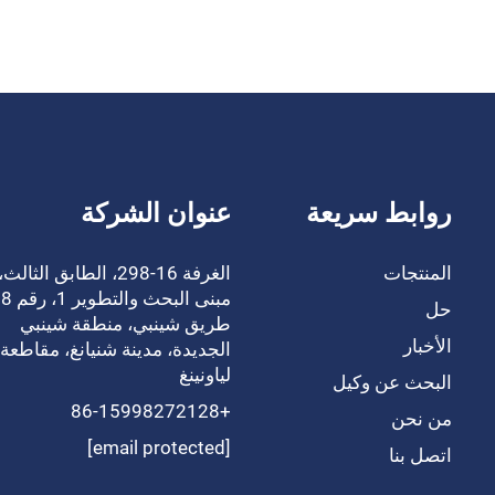
روابط سريعة
عنوان الشركة
المنتجات
الغرفة 16-298، الطابق الثالث،
حل
طريق شينبي، منطقة شينبي
الأخبار
الجديدة، مدينة شنيانغ، مقاطعة
لياونينغ
البحث عن وكيل
+86-15998272128
من نحن
[email protected]
اتصل بنا