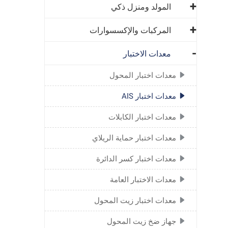
المولد ومنزل ذكي
المركبات والإكسسوارات
معدات الاختبار
معدات اختبار المحول
معدات اختبار AIS
معدات اختبار الكابلات
معدات اختبار حماية الريلاي
معدات اختبار كسر الدائرة
معدات الاختبار العامة
معدات اختبار زيت المحول
جهاز ضخ زيت المحول