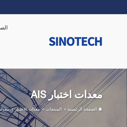
الصف
معدات اختبار AIS
الصفحة الرئيسية
>
المنتجات
>
معدات الاختبار
>
معدات ا