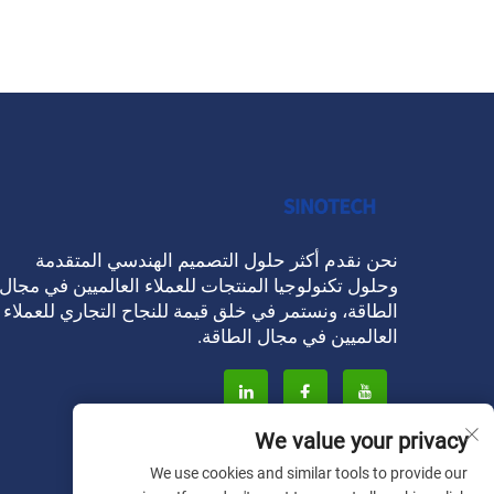
نحن نقدم أكثر حلول التصميم الهندسي المتقدمة
وحلول تكنولوجيا المنتجات للعملاء العالميين في مجال
الطاقة، ونستمر في خلق قيمة للنجاح التجاري للعملاء
العالميين في مجال الطاقة.
We value your privacy
We use cookies and similar tools to provide our