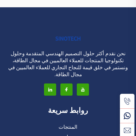
نحن نقدم أكثر حلول التصميم الهندسي المتقدمة وحلول
تكنولوجيا المنتجات للعملاء العالميين في مجال الطاقة،
ونستمر في خلق قيمة للنجاح التجاري للعملاء العالميين في
مجال الطاقة.
روابط سريعة
المنتجات