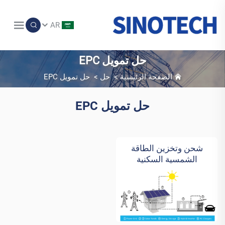
AR
حل تمويل EPC
الصفحة الرئيسية
>
حل
>
حل تمويل EPC
حل تمويل EPC
شحن وتخزين الطاقة
الشمسية السكنية