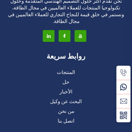
نحن نقدم أكثر حلول التصميم الهندسي المتقدمة وحلول
تكنولوجيا المنتجات للعملاء العالميين في مجال الطاقة،
ونستمر في خلق قيمة للنجاح التجاري للعملاء العالميين في
مجال الطاقة.
روابط سريعة
المنتجات
حل
الأخبار
البحث عن وكيل
من نحن
اتصل بنا