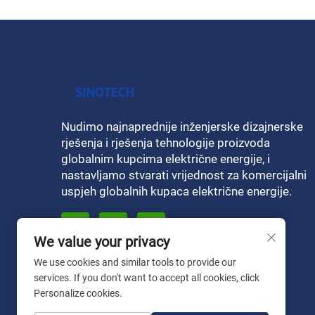
Nudimo najnaprednije inženjerske dizajnerske
rješenja i rješenja tehnologije proizvoda
globalnim kupcima električne energije, i
nastavljamo stvarati vrijednost za komercijalni
uspjeh globalnih kupaca električne energije.
We value your privacy
We use cookies and similar tools to provide our
services. If you don't want to accept all cookies, click
Personalize cookies.