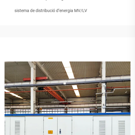
sistema de distribució d’energia MV/LV