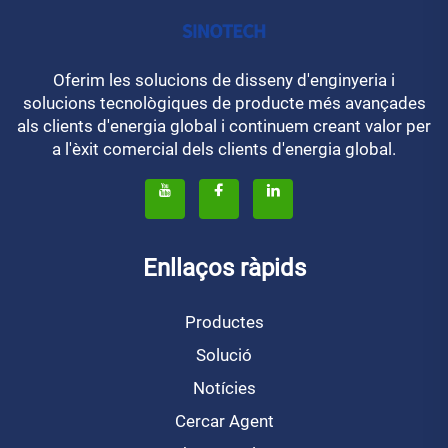
Oferim les solucions de disseny d'enginyeria i
solucions tecnològiques de producte més avançades
als clients d'energia global i continuem creant valor per
a l'èxit comercial dels clients d'energia global.
Enllaços ràpids
Productes
Solució
Notícies
Cercar Agent