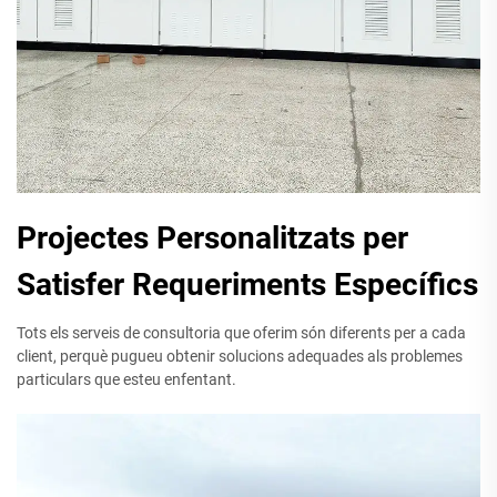
Projectes Personalitzats per
Satisfer Requeriments Específics
Tots els serveis de consultoria que oferim són diferents per a cada
client, perquè pugueu obtenir solucions adequades als problemes
particulars que esteu enfentant.