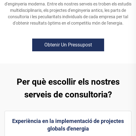
d'enginyeria moderna. Entre els nostres serveis es troben els estudis
multidisciplinaris, els projectes d'enginyeria antics, les parts de
consultoria i les peculiaritats individuals de cada empresa per tal
d'obtenir resultats òptims en el competitiu món de l'energia.
Obtenir Un Pressupost
Per què escollir els nostres
serveis de consultoria?
Experiència en la implementació de projectes
globals d'energia