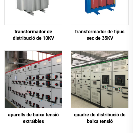
transformador de
transformador de tipus
distribució de 10KV
sec de 35KV
aparells de baixa tensió
quadre de distribució de
extraïbles
baixa tensió