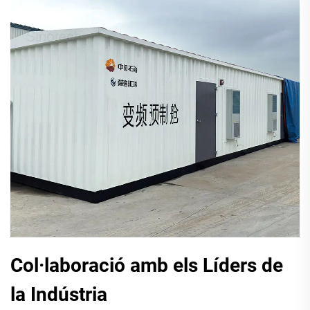
Col·laboració amb els Líders de
la Indústria