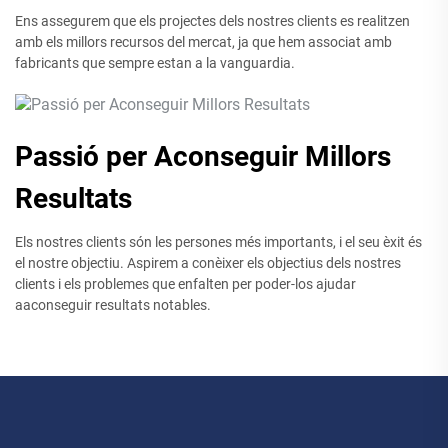
Ens assegurem que els projectes dels nostres clients es realitzen
amb els millors recursos del mercat, ja que hem associat amb
fabricants que sempre estan a la vanguardia.
Passió per Aconseguir Millors
Resultats
Els nostres clients són les persones més importants, i el seu èxit és
el nostre objectiu. Aspirem a conèixer els objectius dels nostres
clients i els problemes que enfalten per poder-los ajudar
aaconseguir resultats notables.