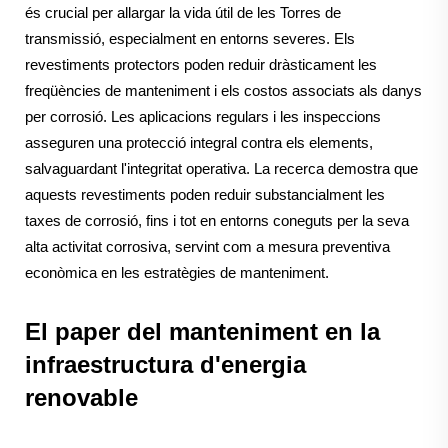
és crucial per allargar la vida útil de les Torres de
transmissió, especialment en entorns severes. Els
revestiments protectors poden reduir dràsticament les
freqüències de manteniment i els costos associats als danys
per corrosió. Les aplicacions regulars i les inspeccions
asseguren una protecció integral contra els elements,
salvaguardant l'integritat operativa. La recerca demostra que
aquests revestiments poden reduir substancialment les
taxes de corrosió, fins i tot en entorns coneguts per la seva
alta activitat corrosiva, servint com a mesura preventiva
econòmica en les estratègies de manteniment.
El paper del manteniment en la
infraestructura d'energia
renovable