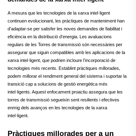
A mesura que les tecnologies de la xarxa intel·ligent
continuen evolucionant, les pràctiques de manteniment han
d'adaptar-se per satisfer les noves demandes de fiabilitat i
eficiència en la distribució d'energia. Les avaluacions
regulars de les Torres de transmissió són necessàries per
assegurar que siguin compatibles amb les aplicacions de la
xarxa intel·ligent, que podrien incloure l'incorporació de
tecnologies més recents. Establint pràctiques millorades,
podem millorar el rendiment general del sistema i suportar la
transició cap a solucions de gestió energètica més
intel·ligents. Aquest enfocament proactiu assegura que les
torres de transmissió segueixin sent resilients i efectives
enmig dels avanços en les tecnologies de la xarxa
intel·ligent.
Pràctiques millorades per a un