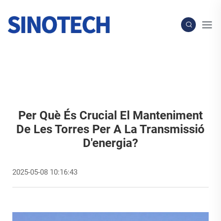
Per Què És Crucial El Manteniment
De Les Torres Per A La Transmissió
D'energia?
2025-05-08 10:16:43