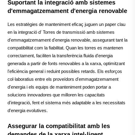
Suportant la integració amb sistemes
d'emmagatzemament d'energia renovable
Les estratègies de manteniment eficaç juguen un paper clau
en la integració d' Torres de transmissió amb sistemes
d'emmagatzemament d'energia renovable, assegurant tant la
compatibilitat com la fiabilitat. Quan les torres es mantenen
correctament, faciliten la transferència fluida d'energia
generada a partir de fonts renovables a la xarxa, optimitzant
l'eficiència general i reduint possibles retards. Els esforços
col·laboratius entre els proveïdors d'emmagatzemament
d'energia i els equips de manteniment poden portar a
solucions innovadores que milloren les capacitats
d'integració, fent el sistema més adaptable a les necessitats
d'energia evolutives.
Assegurar la compatibilitat amb les
demandes de la xarxa intel·ligent