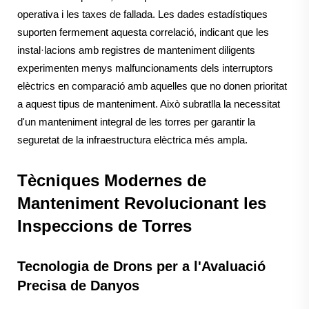
operativa i les taxes de fallada. Les dades estadístiques
suporten fermement aquesta correlació, indicant que les
instal·lacions amb registres de manteniment diligents
experimenten menys malfuncionaments dels interruptors
elèctrics en comparació amb aquelles que no donen prioritat
a aquest tipus de manteniment. Això subratlla la necessitat
d'un manteniment integral de les torres per garantir la
seguretat de la infraestructura elèctrica més ampla.
Tècniques Modernes de
Manteniment Revolucionant les
Inspeccions de Torres
Tecnologia de Drons per a l'Avaluació
Precisa de Danyos