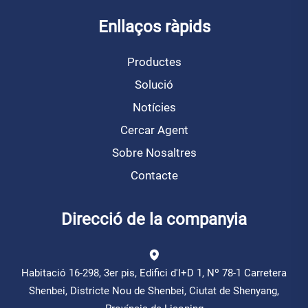
Enllaços ràpids
Productes
Solució
Notícies
Cercar Agent
Sobre Nosaltres
Contacte
Direcció de la companyia
Habitació 16-298, 3er pis, Edifici d'I+D 1, Nº 78-1 Carretera
Shenbei, Districte Nou de Shenbei, Ciutat de Shenyang,