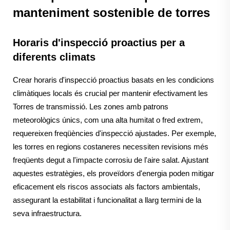
manteniment sostenible de torres
Horaris d'inspecció proactius per a
diferents climats
Crear horaris d'inspecció proactius basats en les condicions
climàtiques locals és crucial per mantenir efectivament les
Torres de transmissió. Les zones amb patrons
meteorològics únics, com una alta humitat o fred extrem,
requereixen freqüències d'inspecció ajustades. Per exemple,
les torres en regions costaneres necessiten revisions més
freqüents degut a l'impacte corrosiu de l'aire salat. Ajustant
aquestes estratègies, els proveïdors d'energia poden mitigar
eficacement els riscos associats als factors ambientals,
assegurant la estabilitat i funcionalitat a llarg termini de la
seva infraestructura.