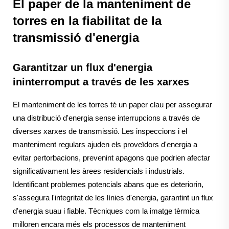
El paper de la manteniment de
torres en la fiabilitat de la
transmissió d'energia
Garantitzar un flux d'energia
ininterromput a través de les xarxes
El manteniment de les torres té un paper clau per assegurar
una distribució d'energia sense interrupcions a través de
diverses xarxes de transmissió. Les inspeccions i el
manteniment regulars ajuden els proveïdors d'energia a
evitar pertorbacions, prevenint apagons que podrien afectar
significativament les àrees residencials i industrials.
Identificant problemes potencials abans que es deteriorin,
s'assegura l'integritat de les línies d'energia, garantint un flux
d'energia suau i fiable. Tècniques com la imatge tèrmica
milloren encara més els processos de manteniment