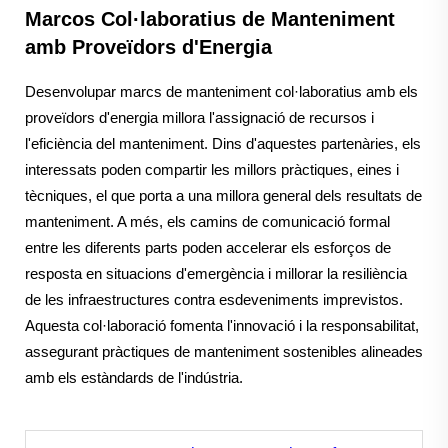
Marcos Col·laboratius de Manteniment
amb Proveïdors d'Energia
Desenvolupar marcs de manteniment col·laboratius amb els
proveïdors d'energia millora l'assignació de recursos i
l'eficiència del manteniment. Dins d'aquestes partenàries, els
interessats poden compartir les millors pràctiques, eines i
tècniques, el que porta a una millora general dels resultats de
manteniment. A més, els camins de comunicació formal
entre les diferents parts poden accelerar els esforços de
resposta en situacions d'emergència i millorar la resiliència
de les infraestructures contra esdeveniments imprevistos.
Aquesta col·laboració fomenta l'innovació i la responsabilitat,
assegurant pràctiques de manteniment sostenibles alineades
amb els estàndards de l'indústria.