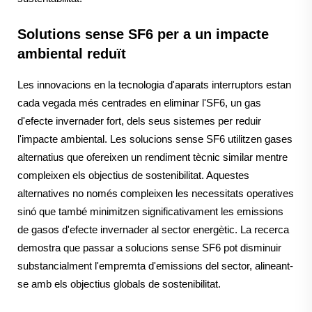
Solutions sense SF6 per a un impacte
ambiental reduït
Les innovacions en la tecnologia d'aparats interruptors estan
cada vegada més centrades en eliminar l'SF6, un gas
d'efecte invernader fort, dels seus sistemes per reduir
l'impacte ambiental. Les solucions sense SF6 utilitzen gases
alternatius que ofereixen un rendiment tècnic similar mentre
compleixen els objectius de sostenibilitat. Aquestes
alternatives no només compleixen les necessitats operatives
sinó que també minimitzen significativament les emissions
de gasos d'efecte invernader al sector energètic. La recerca
demostra que passar a solucions sense SF6 pot disminuir
substancialment l'empremta d'emissions del sector, alineant-
se amb els objectius globals de sostenibilitat.