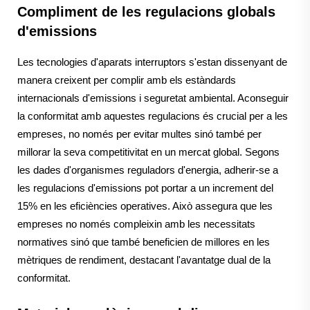
Compliment de les regulacions globals
d'emissions
Les tecnologies d'aparats interruptors s'estan dissenyant de
manera creixent per complir amb els estàndards
internacionals d'emissions i seguretat ambiental. Aconseguir
la conformitat amb aquestes regulacions és crucial per a les
empreses, no només per evitar multes sinó també per
millorar la seva competitivitat en un mercat global. Segons
les dades d'organismes reguladors d'energia, adherir-se a
les regulacions d'emissions pot portar a un increment del
15% en les eficiències operatives. Això assegura que les
empreses no només compleixin amb les necessitats
normatives sinó que també beneficien de millores en les
mètriques de rendiment, destacant l'avantatge dual de la
conformitat.