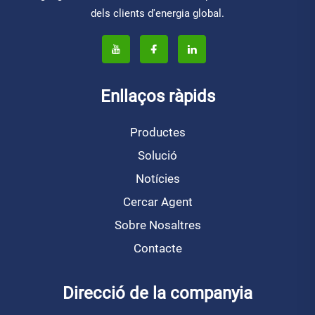
dels clients d'energia global.
Enllaços ràpids
Productes
Solució
Notícies
Cercar Agent
Sobre Nosaltres
Contacte
Direcció de la companyia