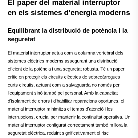
El paper del material interruptor
en els sistemes d'energia moderns
Equilibrant la distribució de potència i la
seguretat
El material interruptor actua com a columna vertebral dels
sistemes elèctrics moderns assegurant una distribució
eficient de la potència i una seguretat robusta. Té un paper
crític en protegir els circuits elèctrics de sobrecàrregues i
curts circuits, actuant com a salvaguarda no només per
l'equipament sinó també pel personal. Amb la capacitat
d'isolament de errors i d'habilitar reparacions oportunes, el
material interruptor minimitza el temps d'atenció i les
interrupcions, crucial per mantenir la continuïtat operativa. Un
material interruptor configurat correctament també millora la
seguretat elèctrica, reduint significativament el risc