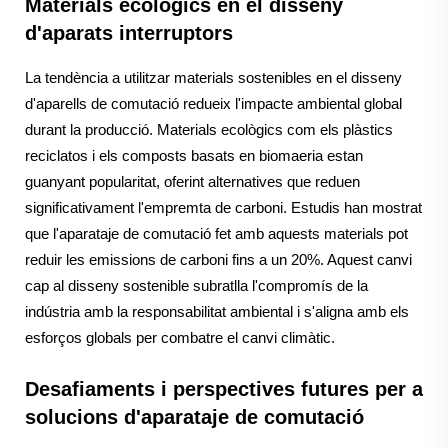
Materials ecològics en el disseny
d'aparats interruptors
La tendència a utilitzar materials sostenibles en el disseny
d'aparells de comutació redueix l'impacte ambiental global
durant la producció. Materials ecològics com els plàstics
reciclatos i els composts basats en biomaeria estan
guanyant popularitat, oferint alternatives que reduen
significativament l'empremta de carboni. Estudis han mostrat
que l'aparataje de comutació fet amb aquests materials pot
reduir les emissions de carboni fins a un 20%. Aquest canvi
cap al disseny sostenible subratlla l'compromís de la
indústria amb la responsabilitat ambiental i s'aligna amb els
esforços globals per combatre el canvi climàtic.
Desafiaments i perspectives futures per a
solucions d'aparataje de comutació