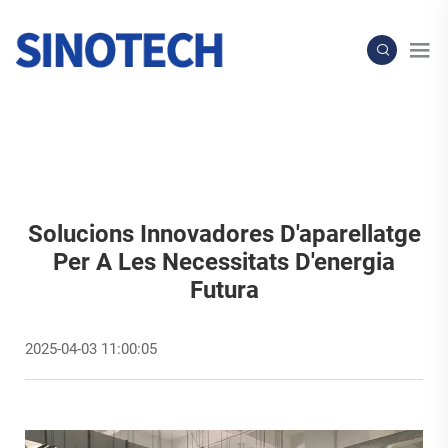
Solucions Innovadores D'aparellatge
Per A Les Necessitats D'energia
Futura
2025-04-03 11:00:05