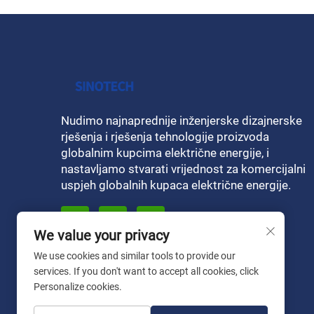
Nudimo najnaprednije inženjerske dizajnerske
rješenja i rješenja tehnologije proizvoda
globalnim kupcima električne energije, i
nastavljamo stvarati vrijednost za komercijalni
uspjeh globalnih kupaca električne energije.
We value your privacy
We use cookies and similar tools to provide our
services. If you don't want to accept all cookies, click
Personalize cookies.