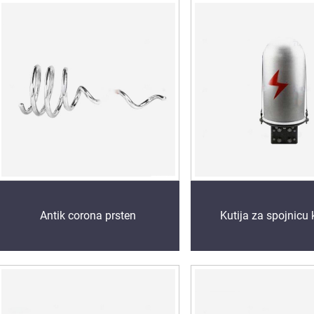
Antik corona prsten
Kutija za spojnicu