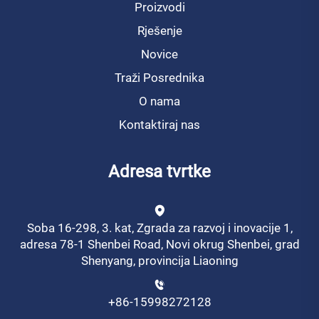
Proizvodi
Rješenje
Novice
Traži Posrednika
O nama
Kontaktiraj nas
Adresa tvrtke
Soba 16-298, 3. kat, Zgrada za razvoj i inovacije 1,
adresa 78-1 Shenbei Road, Novi okrug Shenbei, grad
Shenyang, provincija Liaoning
+86-15998272128