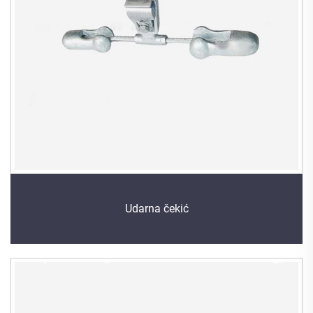
Udarna čekić