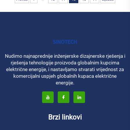
Nudimo najnaprednije inženjerske dizajnerske rješenja i
rješenja tehnologije proizvoda globalnim kupcima
električne energije, i nastavljamo stvarati vrijednost za
komercijalni uspjeh globalnih kupaca električne
energije.
Brzi linkovi