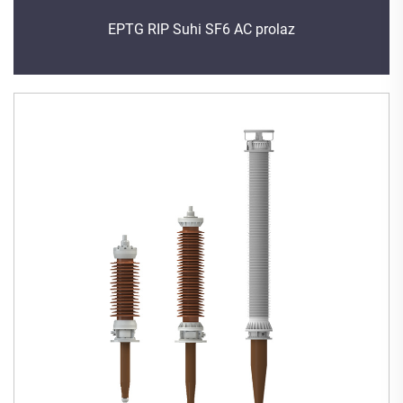
EPTG RIP Suhi SF6 AC prolaz