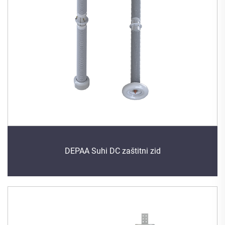
DEPAA Suhi DC zaštitni zid