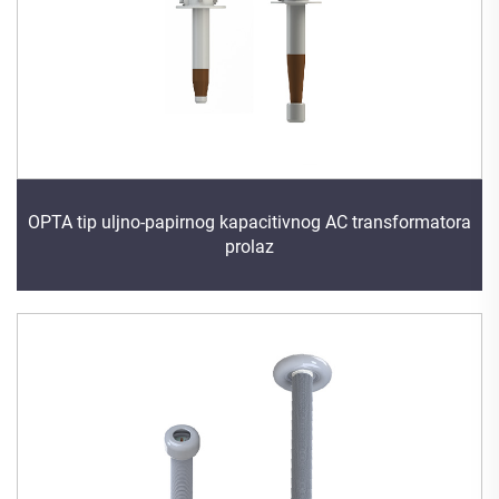
OPTA tip uljno-papirnog kapacitivnog AC transformatora
prolaz