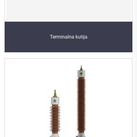
Terminalna kutija