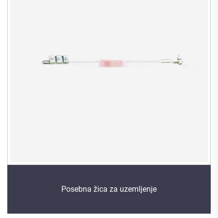
Posebna žica za uzemljenje