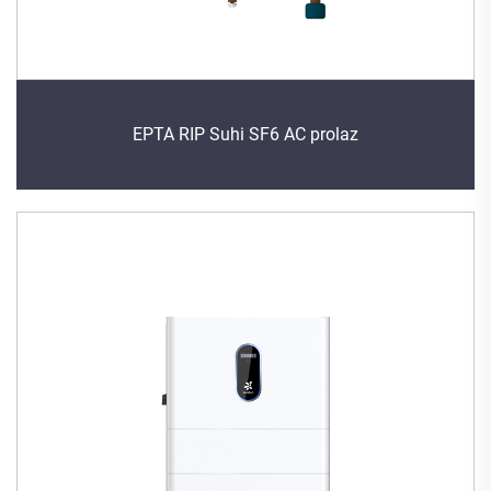
EPTA RIP Suhi SF6 AC prolaz