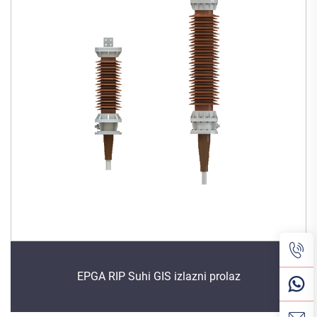
EPGA RIP Suhi GIS izlazni prolaz