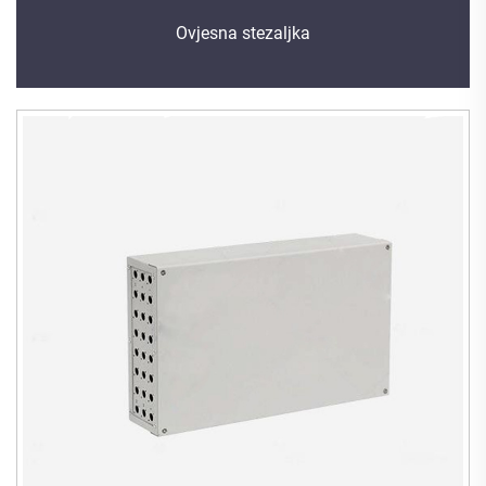
Ovjesna stezaljka