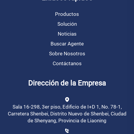
Productos
Solución
Noticias
Buscar Agente
Sobre Nosotros
Contáctanos
Dirección de la Empresa
Sala 16-298, 3er piso, Edificio de I+D 1, No. 78-1,
Carretera Shenbei, Distrito Nuevo de Shenbei, Ciudad
de Shenyang, Provincia de Liaoning