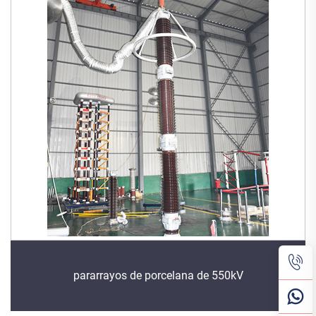
pararrayos de porcelana de 550kV