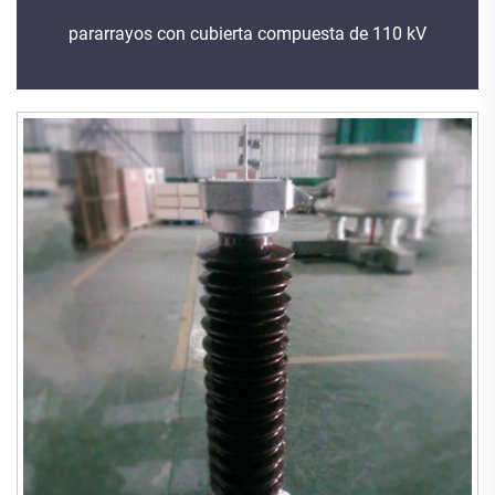
pararrayos con cubierta compuesta de 110 kV