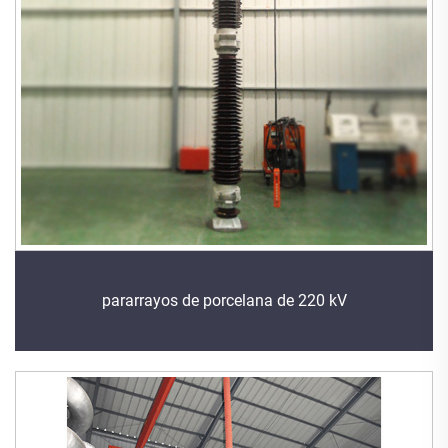
pararrayos de porcelana de 220 kV