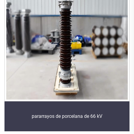
pararrayos de porcelana de 66 kV