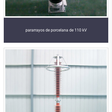
pararrayos de porcelana de 110 kV