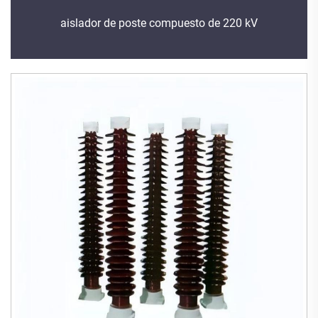
aislador de poste compuesto de 220 kV