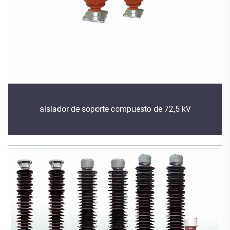
aislador de soporte compuesto de 72,5 kV