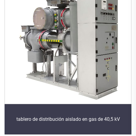
tablero de distribución aislado en gas de 40,5 kV