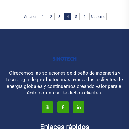
Anterior
1
2
3
4
5
6
Siguiente
Ofrecemos las soluciones de diseño de ingeniería y
tecnología de productos más avanzadas a clientes de
energía globales y continuamos creando valor para el
éxito comercial de dichos clientes.
Enlaces rápidos