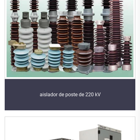
aislador de poste de 220 kV