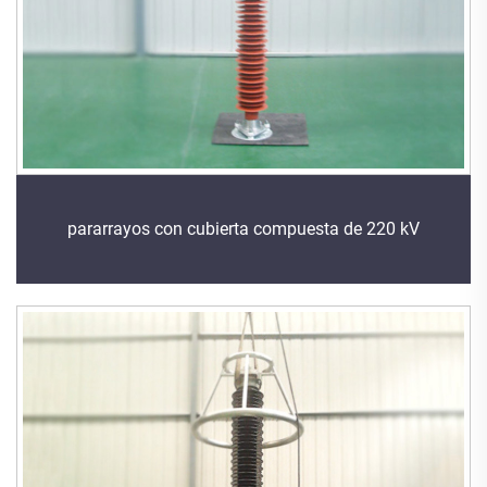
pararrayos con cubierta compuesta de 220 kV