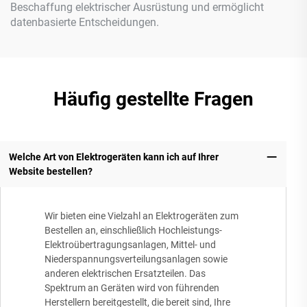
Beschaffung elektrischer Ausrüstung und ermöglicht
datenbasierte Entscheidungen.
Häufig gestellte Fragen
Welche Art von Elektrogeräten kann ich auf Ihrer
Website bestellen?
Wir bieten eine Vielzahl an Elektrogeräten zum
Bestellen an, einschließlich Hochleistungs-
Elektroübertragungsanlagen, Mittel- und
Niederspannungsverteilungsanlagen sowie
anderen elektrischen Ersatzteilen. Das
Spektrum an Geräten wird von führenden
Herstellern bereitgestellt, die bereit sind, Ihre