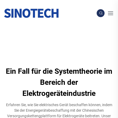
Ein Fall für die Systemtheorie im
Bereich der
Elektrogeräteindustrie
Erfahren Sie, wie Sie elektrisches Gerät beschaffen können, indem
Sie der Energiegerätebeschaffung mit der Chinesischen
Versorgungskettengplattform für Elektrogeräte beitreten. Unser