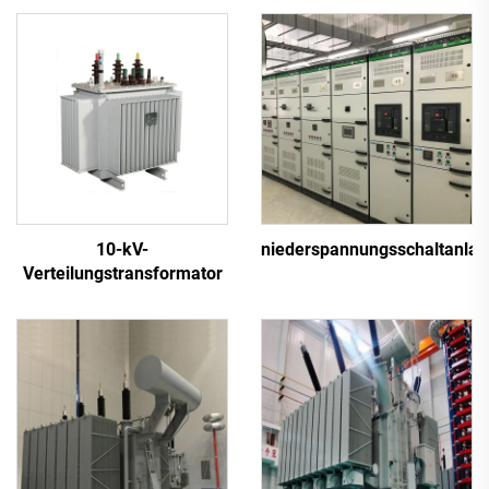
10-kV-
niederspannungsschaltanlag
Verteilungstransformator