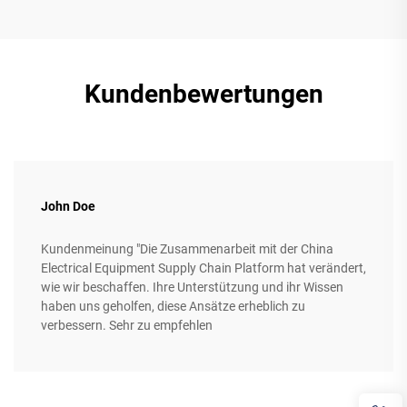
Kundenbewertungen
John Doe
Kundenmeinung "Die Zusammenarbeit mit der China
Electrical Equipment Supply Chain Platform hat verändert,
wie wir beschaffen. Ihre Unterstützung und ihr Wissen
haben uns geholfen, diese Ansätze erheblich zu
verbessern. Sehr zu empfehlen