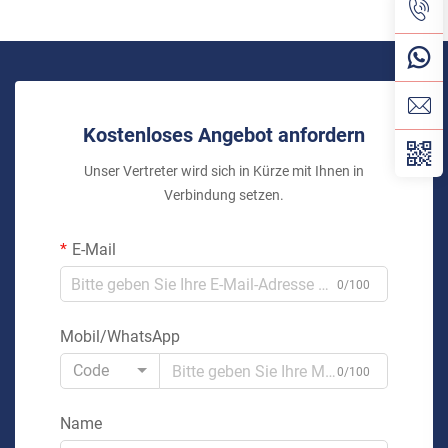
Kostenloses Angebot anfordern
Unser Vertreter wird sich in Kürze mit Ihnen in
Verbindung setzen.
E-Mail
0/100
Mobil/WhatsApp
Code
0/100
Name