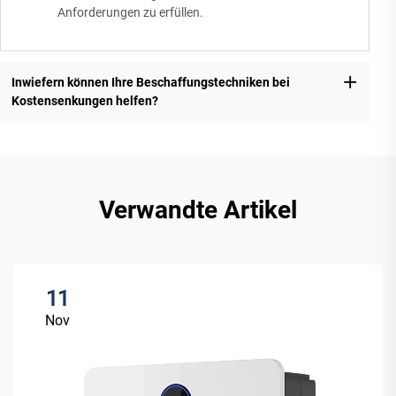
Anforderungen zu erfüllen.
Inwiefern können Ihre Beschaffungstechniken bei
Kostensenkungen helfen?
Verwandte Artikel
11
Nov