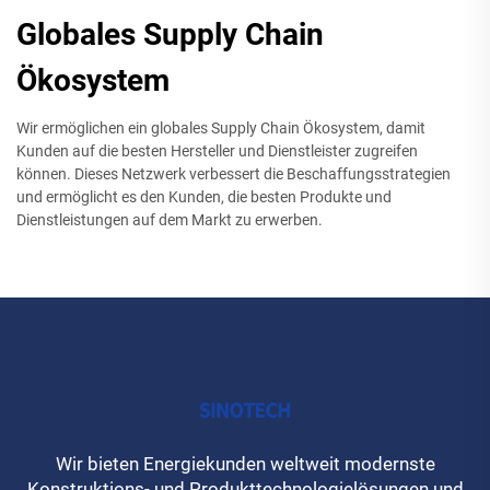
Globales Supply Chain
Ökosystem
Wir ermöglichen ein globales Supply Chain Ökosystem, damit
Kunden auf die besten Hersteller und Dienstleister zugreifen
können. Dieses Netzwerk verbessert die Beschaffungsstrategien
und ermöglicht es den Kunden, die besten Produkte und
Dienstleistungen auf dem Markt zu erwerben.
Wir bieten Energiekunden weltweit modernste
Konstruktions- und Produkttechnologielösungen und