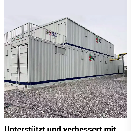
Unterstützt und verbessert mit