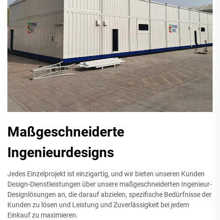
Maßgeschneiderte
Ingenieurdesigns
Jedes Einzelprojekt ist einzigartig, und wir bieten unseren Kunden
Design-Dienstleistungen über unsere maßgeschneiderten Ingenieur-
Designlösungen an, die darauf abzielen, spezifische Bedürfnisse der
Kunden zu lösen und Leistung und Zuverlässigkeit bei jedem
Einkauf zu maximieren.