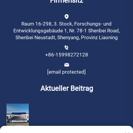
Firmensitz
Raum 16-298, 3. Stock, Forschungs- und
Entwicklungsgebäude 1, Nr. 78-1 Shenbei Road,
Shenbei Neustadt, Shenyang, Provinz Liaoning
+86-15998272128
[email protected]
Aktueller Beitrag