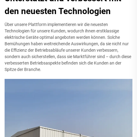
den neuesten Technologien
Über unsere Plattform implementieren wir die neuesten
Technologien für unsere Kunden, wodurch ihnen erstklassige
elektrische Geräte optimal angeboten werden können. Solche
Bemühungen haben weitreichende Auswirkungen, da sie nicht nur
die Effizienz der Betriebsabläufe unserer Kunden verbessern,
sondern auch sicherstellen, dass sie Marktführer sind – durch diese
verbesserten Betriebsaspekte befinden sich die Kunden an der
Spitze der Branche.