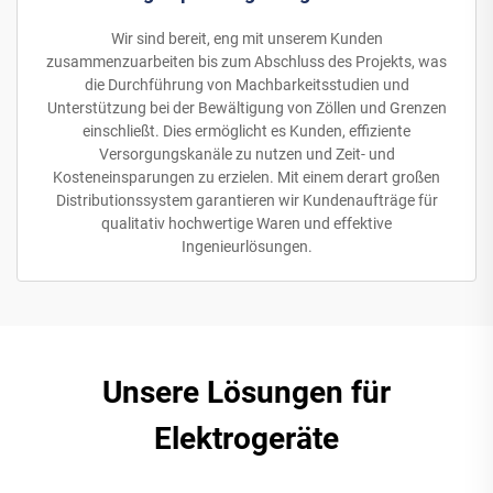
Wir sind bereit, eng mit unserem Kunden
zusammenzuarbeiten bis zum Abschluss des Projekts, was
die Durchführung von Machbarkeitsstudien und
Unterstützung bei der Bewältigung von Zöllen und Grenzen
einschließt. Dies ermöglicht es Kunden, effiziente
Versorgungskanäle zu nutzen und Zeit- und
Kosteneinsparungen zu erzielen. Mit einem derart großen
Distributionssystem garantieren wir Kundenaufträge für
qualitativ hochwertige Waren und effektive
Ingenieurlösungen.
Unsere Lösungen für
Elektrogeräte