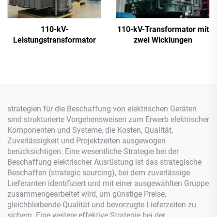
110-kV-
110-kV-Transformator mit
Leistungstransformator
zwei Wicklungen
strategien für die Beschaffung von elektrischen Geräten
sind strukturierte Vorgehensweisen zum Erwerb elektrischer
Komponenten und Systeme, die Kosten, Qualität,
Zuverlässigkeit und Projektzeiten ausgewogen
berücksichtigen. Eine wesentliche Strategie bei der
Beschaffung elektrischer Ausrüstung ist das strategische
Beschaffen (strategic sourcing), bei dem zuverlässige
Lieferanten identifiziert und mit einer ausgewählten Gruppe
zusammengearbeitet wird, um günstige Preise,
gleichbleibende Qualität und bevorzugte Lieferzeiten zu
sichern. Eine weitere effektive Strategie bei der