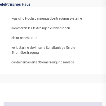
elektrisches Haus
was sind Hochspannungsübertragungssysteme
kommerzielle Elektroingenieurleistungen
elektrisches Haus
verlustarme elektrische Schaltanlage für die
Stromübertragung
containerbasierte Stromerzeugungsanlage