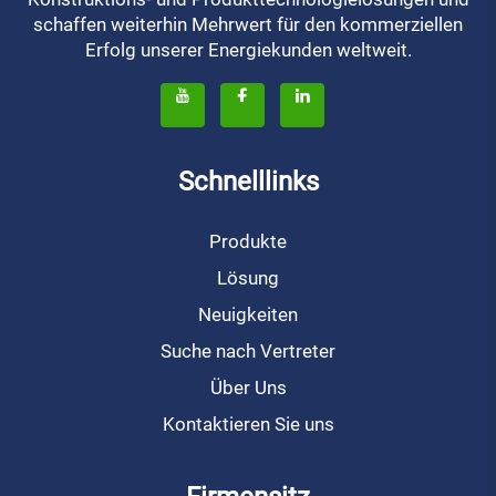
schaffen weiterhin Mehrwert für den kommerziellen
Erfolg unserer Energiekunden weltweit.
Schnelllinks
Produkte
Lösung
Neuigkeiten
Suche nach Vertreter
Über Uns
Kontaktieren Sie uns