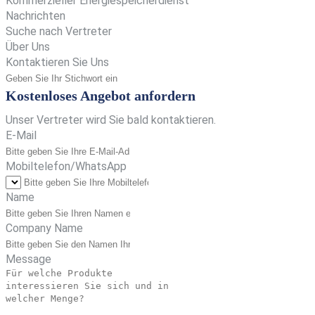
Kommerzieller Energiespeicherdienst
Nachrichten
Suche nach Vertreter
Über Uns
Kontaktieren Sie Uns
Kostenloses Angebot anfordern
Unser Vertreter wird Sie bald kontaktieren.
E-Mail
Mobiltelefon/WhatsApp
Name
Company Name
Message