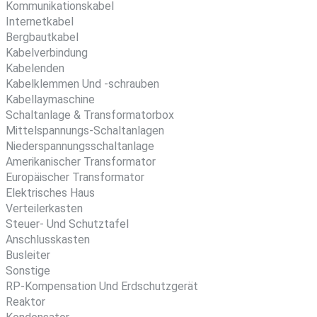
Kommunikationskabel
Internetkabel
Bergbautkabel
Kabelverbindung
Kabelenden
Kabelklemmen Und -schrauben
Kabellaymaschine
Schaltanlage & Transformatorbox
Mittelspannungs-Schaltanlagen
Niederspannungsschaltanlage
Amerikanischer Transformator
Europäischer Transformator
Elektrisches Haus
Verteilerkasten
Steuer- Und Schutztafel
Anschlusskasten
Busleiter
Sonstige
RP-Kompensation Und Erdschutzgerät
Reaktor