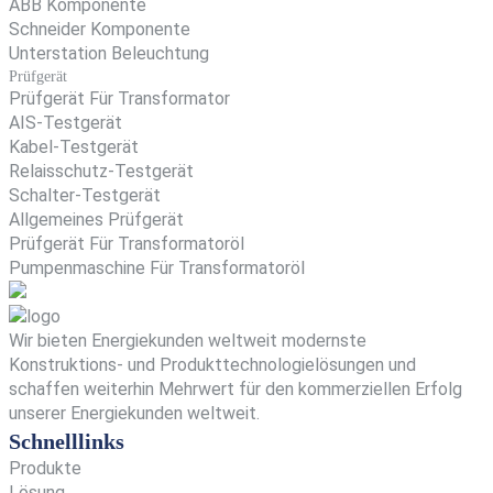
ABB Komponente
Schneider Komponente
Unterstation Beleuchtung
Prüfgerät
Prüfgerät Für Transformator
AIS-Testgerät
Kabel-Testgerät
Relaisschutz-Testgerät
Schalter-Testgerät
Allgemeines Prüfgerät
Prüfgerät Für Transformatoröl
Pumpenmaschine Für Transformatoröl
Wir bieten Energiekunden weltweit modernste
Konstruktions- und Produkttechnologielösungen und
schaffen weiterhin Mehrwert für den kommerziellen Erfolg
unserer Energiekunden weltweit.
Schnelllinks
Produkte
Lösung