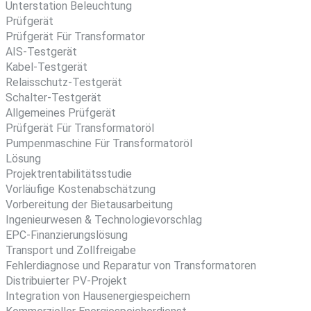
Unterstation Beleuchtung
Prüfgerät
Prüfgerät Für Transformator
AIS-Testgerät
Kabel-Testgerät
Relaisschutz-Testgerät
Schalter-Testgerät
Allgemeines Prüfgerät
Prüfgerät Für Transformatoröl
Pumpenmaschine Für Transformatoröl
Lösung
Projektrentabilitätsstudie
Vorläufige Kostenabschätzung
Vorbereitung der Bietausarbeitung
Ingenieurwesen & Technologievorschlag
EPC-Finanzierungslösung
Transport und Zollfreigabe
Fehlerdiagnose und Reparatur von Transformatoren
Distribuierter PV-Projekt
Integration von Hausenergiespeichern