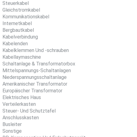
Steuerkabel
Gleichstromkabel
Kommunikationskabel
Internetkabel
Bergbautkabel
Kabelverbindung
Kabelenden
Kabelklemmen Und -schrauben
Kabellaymaschine
Schaltanlage & Transformatorbox
Mittelspannungs-Schaltanlagen
Niederspannungsschaltanlage
Amerikanischer Transformator
Europäischer Transformator
Elektrisches Haus
Verteilerkasten
Steuer- Und Schutztafel
Anschlusskasten
Busleiter
Sonstige