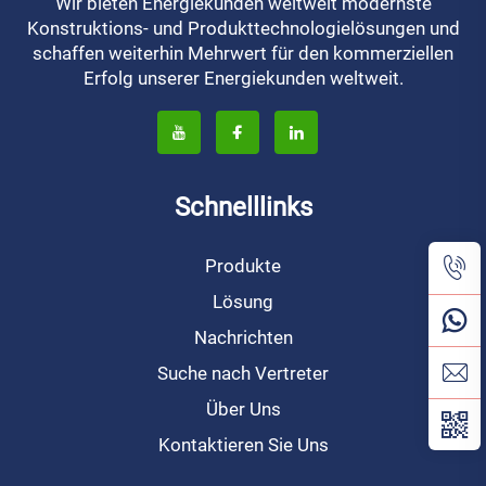
Wir bieten Energiekunden weltweit modernste
Konstruktions- und Produkttechnologielösungen und
schaffen weiterhin Mehrwert für den kommerziellen
Erfolg unserer Energiekunden weltweit.
Schnelllinks
Produkte
Lösung
Nachrichten
Suche nach Vertreter
Über Uns
Kontaktieren Sie Uns