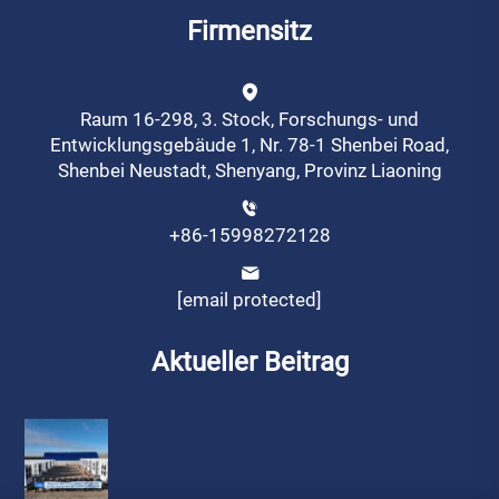
Firmensitz
Raum 16-298, 3. Stock, Forschungs- und
Entwicklungsgebäude 1, Nr. 78-1 Shenbei Road,
Shenbei Neustadt, Shenyang, Provinz Liaoning
+86-15998272128
[email protected]
Aktueller Beitrag