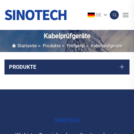
DE
Kabelprüfgeräte
Startseite
>
Produkte
>
Prüfgerät
>
Kabelprüfgeräte
PRODUKTE