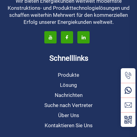
Wir bieten Energiekunden weltweit modernste
Konstruktions- und Produkttechnologielösungen und
schaffen weiterhin Mehrwert für den kommerziellen
Erfolg unserer Energiekunden weltweit.
Schnelllinks
Produkte
Lösung
Nachrichten
Suche nach Vertreter
Über Uns
Kontaktieren Sie Uns