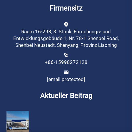
Firmensitz
Raum 16-298, 3. Stock, Forschungs- und
Entwicklungsgebäude 1, Nr. 78-1 Shenbei Road,
Shenbei Neustadt, Shenyang, Provinz Liaoning
+86-15998272128
[email protected]
Aktueller Beitrag