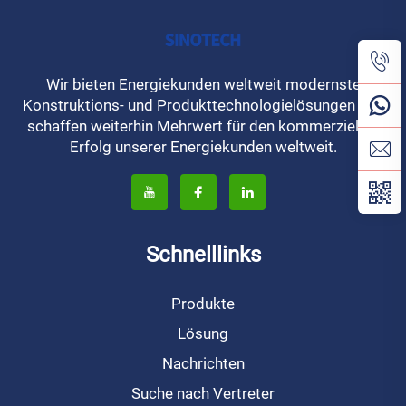
Wir bieten Energiekunden weltweit modernste
Konstruktions- und Produkttechnologielösungen und
schaffen weiterhin Mehrwert für den kommerziellen
Erfolg unserer Energiekunden weltweit.
Schnelllinks
Produkte
Lösung
Nachrichten
Suche nach Vertreter