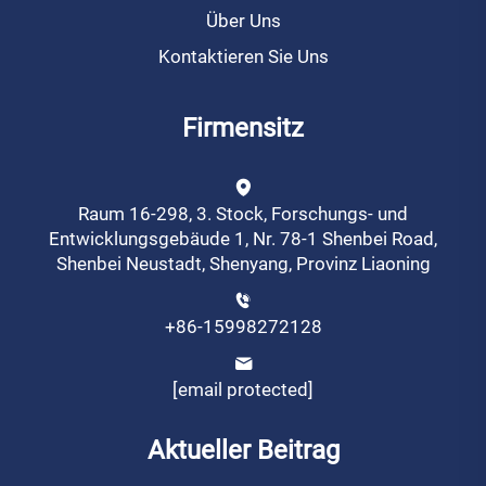
Über Uns
Kontaktieren Sie Uns
Firmensitz
Raum 16-298, 3. Stock, Forschungs- und
Entwicklungsgebäude 1, Nr. 78-1 Shenbei Road,
Shenbei Neustadt, Shenyang, Provinz Liaoning
+86-15998272128
[email protected]
Aktueller Beitrag