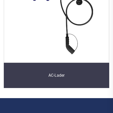
AC-Lader