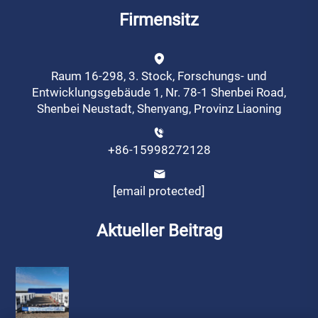
Firmensitz
Raum 16-298, 3. Stock, Forschungs- und
Entwicklungsgebäude 1, Nr. 78-1 Shenbei Road,
Shenbei Neustadt, Shenyang, Provinz Liaoning
+86-15998272128
[email protected]
Aktueller Beitrag