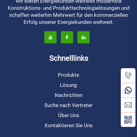
Wir bieten Energiekunden weltweit modernste
Konstruktions- und Produkttechnologielösungen und
schaffen weiterhin Mehrwert für den kommerziellen
Erfolg unserer Energiekunden weltweit.
Schnelllinks
Produkte
Lösung
Nachrichten
Suche nach Vertreter
Über Uns
Kontaktieren Sie Uns