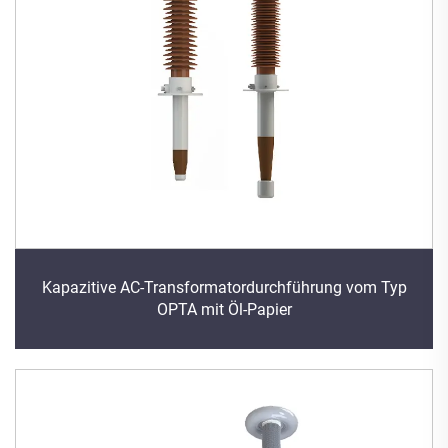
Kapazitive AC-Transformatordurchführung vom Typ
OPTA mit Öl-Papier