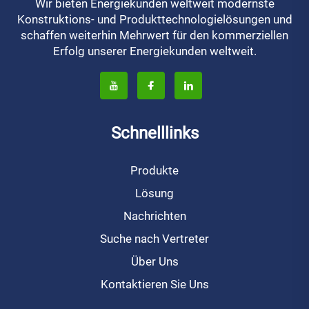
Wir bieten Energiekunden weltweit modernste
Konstruktions- und Produkttechnologielösungen und
schaffen weiterhin Mehrwert für den kommerziellen
Erfolg unserer Energiekunden weltweit.
Schnelllinks
Produkte
Lösung
Nachrichten
Suche nach Vertreter
Über Uns
Kontaktieren Sie Uns