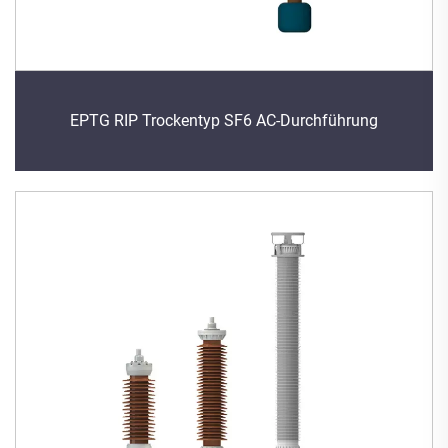
EPTG RIP Trockentyp SF6 AC-Durchführung