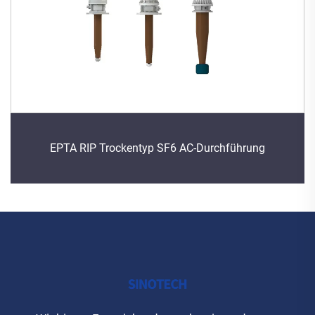
EPTA RIP Trockentyp SF6 AC-Durchführung