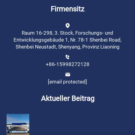
Firmensitz
Raum 16-298, 3. Stock, Forschungs- und
Entwicklungsgebäude 1, Nr. 78-1 Shenbei Road,
Shenbei Neustadt, Shenyang, Provinz Liaoning
+86-15998272128
[email protected]
Aktueller Beitrag