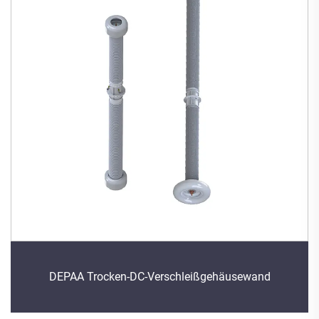
DEPAA Trocken-DC-Verschleißgehäusewand