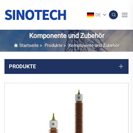
DE
Komponente und Zubehör
Startseite
>
Produkte
>
Komponente und Zubehör
PRODUKTE