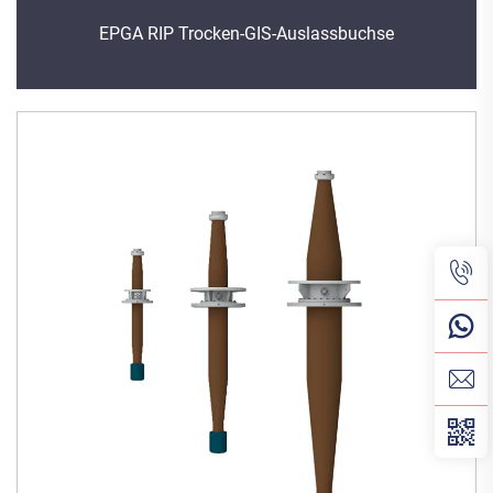
EPGA RIP Trocken-GIS-Auslassbuchse