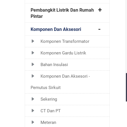
Pembangkit Listrik Dan Rumah
Pintar
Komponen Dan Aksesori
Komponen Transformator
Komponen Gardu Listrik
Bahan Insulasi
Komponen Dan Aksesori -
Pemutus Sirkuit
Sekering
CT Dan PT
Meteran