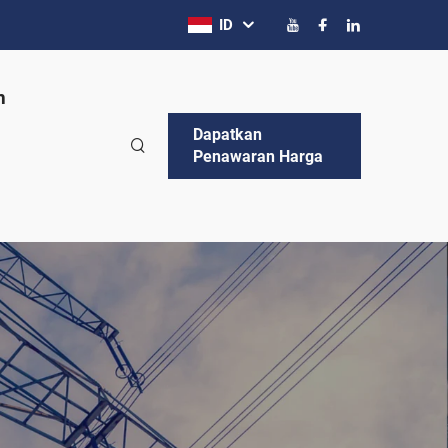
ID
n
Dapatkan
Penawaran Harga