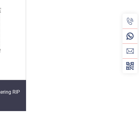
ering RIP