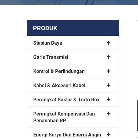
PRODUK
Stasiun Daya
Garis Transmisi
Kontrol & Perlindungan
Kabel & Aksesori Kabel
Perangkat Saklar & Trafo Box
Perangkat Kompensasi Dan
Penanahan RP
Energi Surya Dan Energi Angin