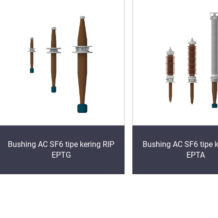
Bushing AC SF6 tipe kering RIP
Bushing AC SF6 tipe k
EPTG
EPTA