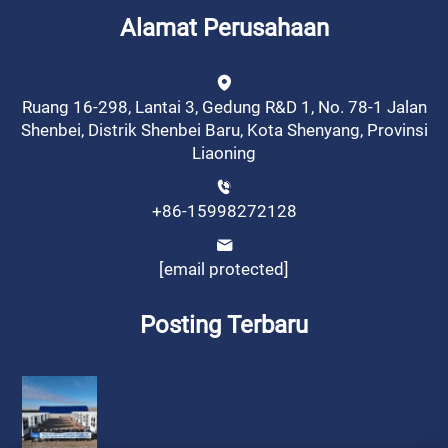
Alamat Perusahaan
Ruang 16-298, Lantai 3, Gedung R&D 1, No. 78-1 Jalan
Shenbei, Distrik Shenbei Baru, Kota Shenyang, Provinsi
Liaoning
+86-15998272128
[email protected]
Posting Terbaru