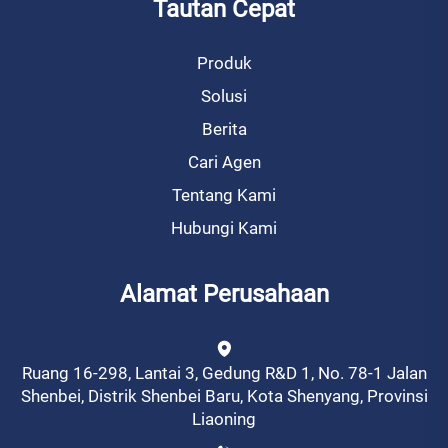
Tautan Cepat
Produk
Solusi
Berita
Cari Agen
Tentang Kami
Hubungi Kami
Alamat Perusahaan
Ruang 16-298, Lantai 3, Gedung R&D 1, No. 78-1 Jalan
Shenbei, Distrik Shenbei Baru, Kota Shenyang, Provinsi
Liaoning