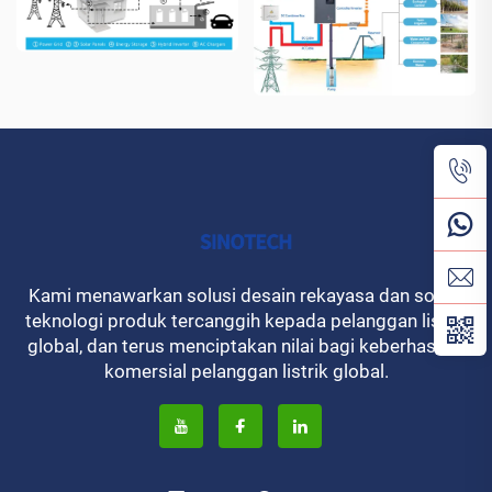
Kami menawarkan solusi desain rekayasa dan solusi
teknologi produk tercanggih kepada pelanggan listrik
global, dan terus menciptakan nilai bagi keberhasilan
komersial pelanggan listrik global.