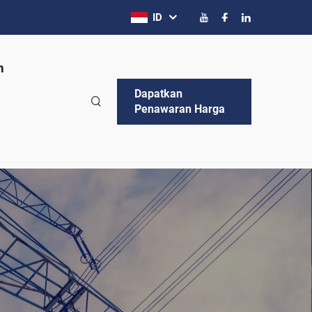
ID
n
Dapatkan
Penawaran Harga