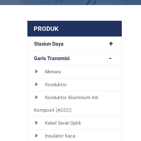
PRODUK
Stasiun Daya
Garis Transmisi
Menara
Konduktor
Konduktor Aluminium Inti
Komposit (ACCC)
Kabel Serat Optik
Insulator Kaca