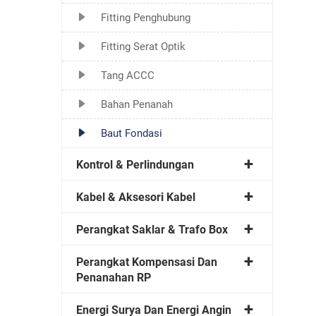
Fitting Penghubung
Fitting Serat Optik
Tang ACCC
Bahan Penanah
Baut Fondasi
Kontrol & Perlindungan
Kabel & Aksesori Kabel
Perangkat Saklar & Trafo Box
Perangkat Kompensasi Dan
Penanahan RP
Energi Surya Dan Energi Angin