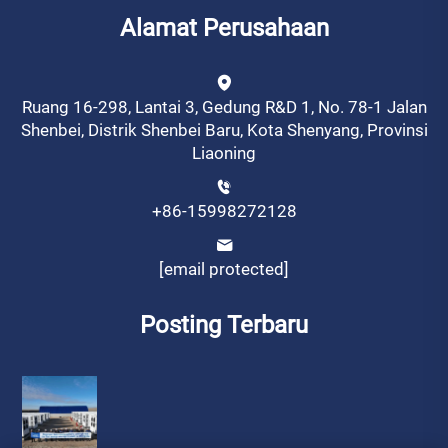
Alamat Perusahaan
Ruang 16-298, Lantai 3, Gedung R&D 1, No. 78-1 Jalan
Shenbei, Distrik Shenbei Baru, Kota Shenyang, Provinsi
Liaoning
+86-15998272128
[email protected]
Posting Terbaru