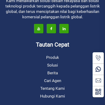
Kami menawarkan solusi desain rekayasa dan solusi
teknologi produk tercanggih kepada pelanggan listrik
global, dan terus menciptakan nilai bagi keberhasilan
komersial pelanggan listrik global.
Tautan Cepat
Produk
Solusi
Berita
Cari Agen
Tentang Kami
Hubungi Kami