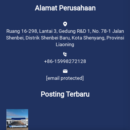
Alamat Perusahaan
Ruang 16-298, Lantai 3, Gedung R&D 1, No. 78-1 Jalan
Shenbei, Distrik Shenbei Baru, Kota Shenyang, Provinsi
Liaoning
+86-15998272128
[email protected]
Posting Terbaru