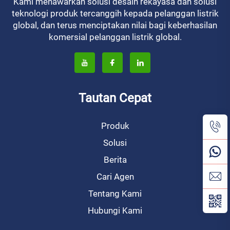
Kami menawarkan solusi desain rekayasa dan solusi
teknologi produk tercanggih kepada pelanggan listrik
global, dan terus menciptakan nilai bagi keberhasilan
komersial pelanggan listrik global.
Tautan Cepat
Produk
Solusi
Berita
Cari Agen
Tentang Kami
Hubungi Kami