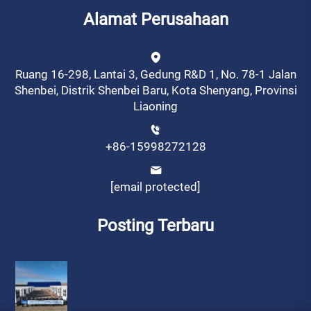
Alamat Perusahaan
Ruang 16-298, Lantai 3, Gedung R&D 1, No. 78-1 Jalan
Shenbei, Distrik Shenbei Baru, Kota Shenyang, Provinsi
Liaoning
+86-15998272128
[email protected]
Posting Terbaru