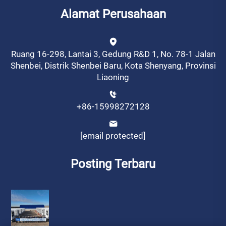
Alamat Perusahaan
Ruang 16-298, Lantai 3, Gedung R&D 1, No. 78-1 Jalan
Shenbei, Distrik Shenbei Baru, Kota Shenyang, Provinsi
Liaoning
+86-15998272128
[email protected]
Posting Terbaru