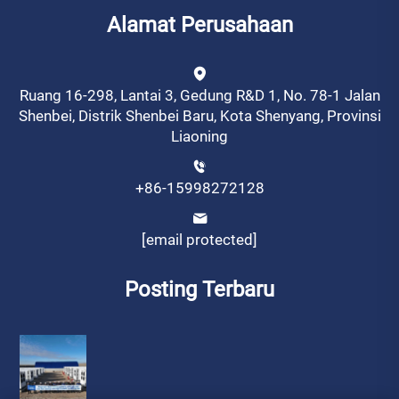
Alamat Perusahaan
Ruang 16-298, Lantai 3, Gedung R&D 1, No. 78-1 Jalan
Shenbei, Distrik Shenbei Baru, Kota Shenyang, Provinsi
Liaoning
+86-15998272128
[email protected]
Posting Terbaru