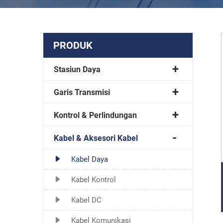
PRODUK
Stasiun Daya
Garis Transmisi
Kontrol & Perlindungan
Kabel & Aksesori Kabel
Kabel Daya
Kabel Kontrol
Kabel DC
Kabel Komunikasi