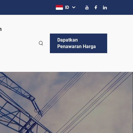
ID
n
Dapatkan
Penawaran Harga