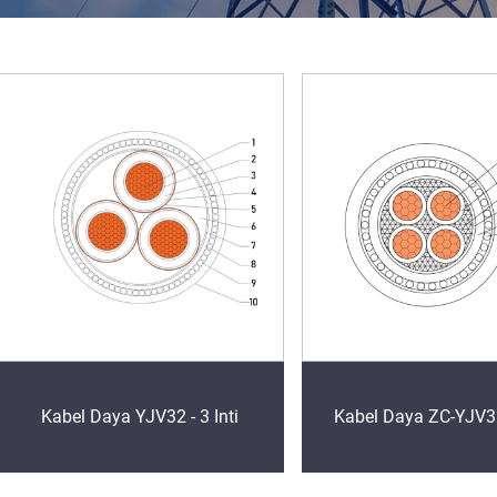
Kabel Daya YJV32 - 3 Inti
Kabel Daya ZC-YJV32 