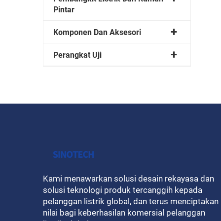
Pintar
Komponen Dan Aksesori
Perangkat Uji
Kami menawarkan solusi desain rekayasa dan
solusi teknologi produk tercanggih kepada
pelanggan listrik global, dan terus menciptakan
nilai bagi keberhasilan komersial pelanggan