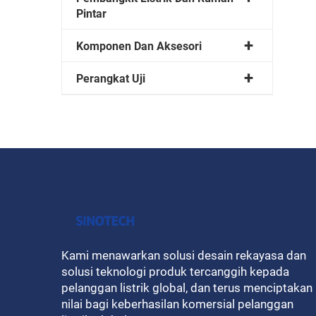
Pintar
Komponen Dan Aksesori
Perangkat Uji
Kami menawarkan solusi desain rekayasa dan
solusi teknologi produk tercanggih kepada
pelanggan listrik global, dan terus menciptakan
nilai bagi keberhasilan komersial pelanggan