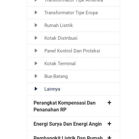
Transformator Tipe Eropa
Rumah Listrik
Kotak Distribusi
Panel Kontrol Dan Proteksi
Kotak Terminal
Bus-Batang
Lainnya
Perangkat Kompensasi Dan
Penanahan RP
Energi Surya Dan Energi Angin
Pembangkit Listrik Dan Rumah