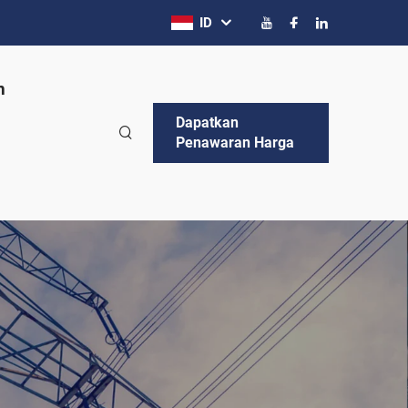
ID
n
Dapatkan
Penawaran Harga