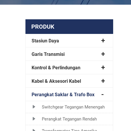
PRODUK
Stasiun Daya
Garis Transmisi
Kontrol & Perlindungan
Kabel & Aksesori Kabel
Perangkat Saklar & Trafo Box
Switchgear Tegangan Menengah
Perangkat Tegangan Rendah
Transformator Tipe Amerika